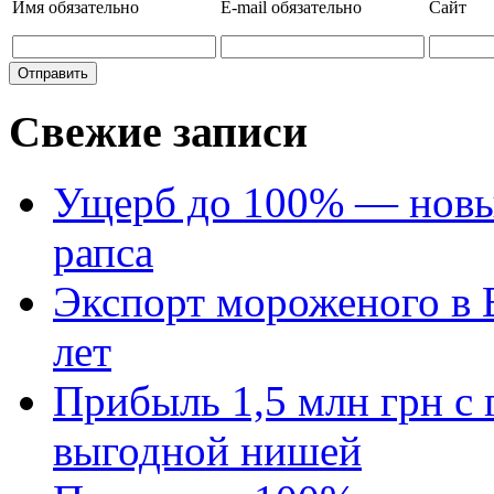
Имя
обязательно
E-mail
обязательно
Сайт
Свежие записи
Ущерб до 100% — новый
рапса
Экспорт мороженого в Е
лет
Прибыль 1,5 млн грн с 
выгодной нишей