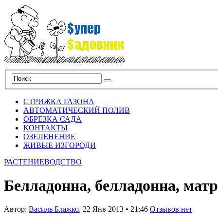
СТРИЖКА ГАЗОНА
АВТОМАТИЧЕСКИЙ ПОЛИВ
ОБРЕЗКА САДА
КОНТАКТЫ
ОЗЕЛЕНЕНИЕ
ЖИВЫЕ ИЗГОРОДИ
РАСТЕНИЕВОДСТВО
Белладонна, белладонна, матр
Автор:
Василь Блажко
,
22 Янв 2013
•
21:46
Отзывов нет