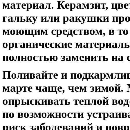
материал. Керамзит, цв
гальку или ракушки про
моющим средством, в то
органические материал
полностью заменить на 
Поливайте и подкармлив
марте чаще, чем зимой.
опрыскивать теплой вод
по возможности устраив
риск заболеваний и пов