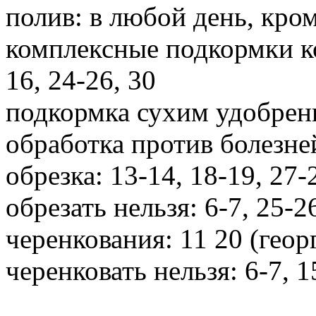
полив: в любой день, кроме
комплексные подкормки ко
16, 24-26, 30
подкормка сухим удобрени
обработка против болезней
обрезка: 13-14, 18-19, 27-
обрезать нельзя: 6-7, 25-2
черенкования: 11 20 (геор
черенковать нельзя: 6-7, 1