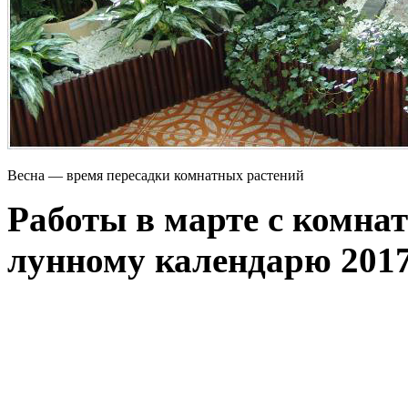
Весна — время пересадки комнатных растений
Работы в марте с комна
лунному календарю 201