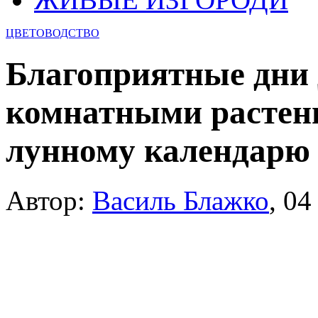
ЦВЕТОВОДСТВО
Благоприятные дни 
комнатными растени
лунному календарю 
Автор:
Василь Блажко
,
04