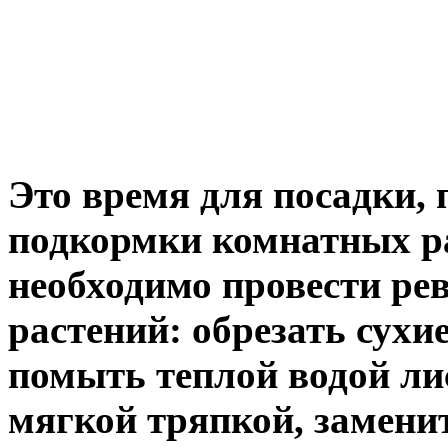
Это время для посадки, 
подкормки комнатных ра
необходимо провести ре
растений: обрезать сухи
помыть теплой водой ли
мягкой тряпкой, замен