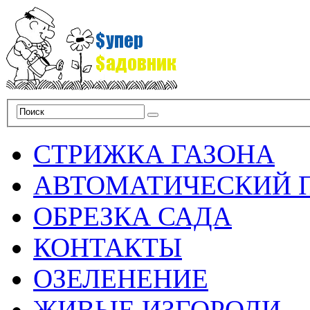
СТРИЖКА ГАЗОНА
АВТОМАТИЧЕСКИЙ 
ОБРЕЗКА САДА
КОНТАКТЫ
ОЗЕЛЕНЕНИЕ
ЖИВЫЕ ИЗГОРОДИ