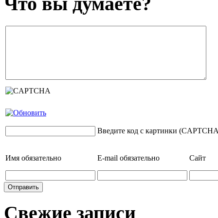
Что вы думаете?
Введите код с картинки (CAPTCHA
Имя
обязательно
E-mail
обязательно
Сайт
Свежие записи