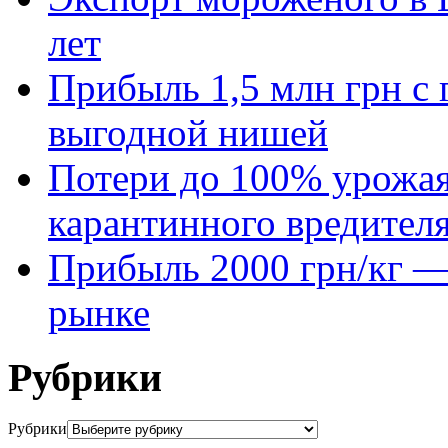
лет
Прибыль 1,5 млн грн с 
выгодной нишей
Потери до 100% урожая
карантинного вредител
Прибыль 2000 грн/кг — 
рынке
Рубрики
Рубрики