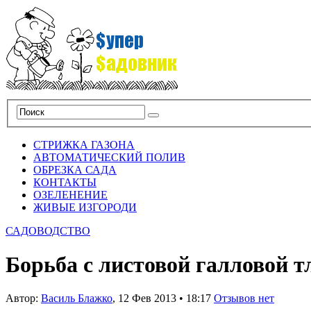
СТРИЖКА ГАЗОНА
АВТОМАТИЧЕСКИЙ ПОЛИВ
ОБРЕЗКА САДА
КОНТАКТЫ
ОЗЕЛЕНЕНИЕ
ЖИВЫЕ ИЗГОРОДИ
САДОВОДСТВО
Борьба с листовой галловой т
Автор:
Василь Блажко
,
12 Фев 2013
•
18:17
Отзывов нет