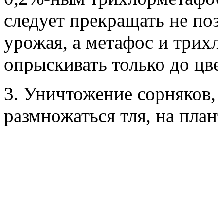
следует прекращать не поз
урожая, а метафос и три
опрыскивать только до цв
3. Уничтожение сорняков,
размножаться тля, на план