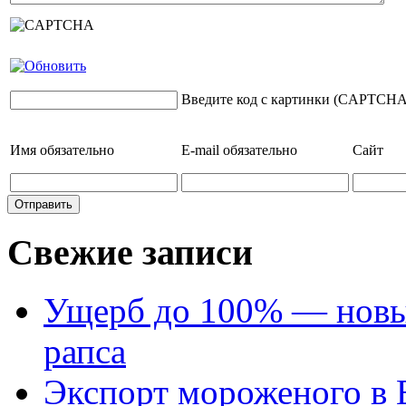
Введите код с картинки (CAPTCHA
Имя
обязательно
E-mail
обязательно
Сайт
Свежие записи
Ущерб до 100% — новый
рапса
Экспорт мороженого в Е