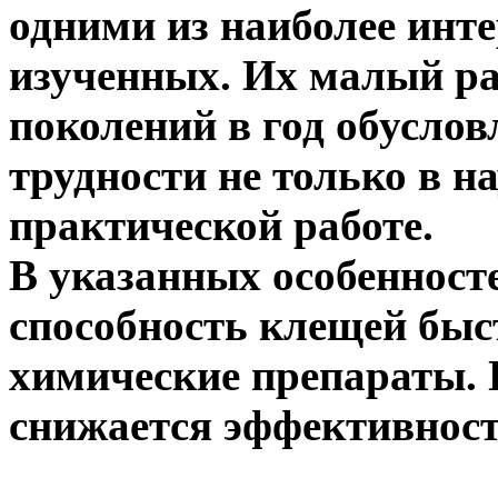
одними из наиболее инт
изученных. Их малый ра
поколений в год обусло
трудности не только в н
практической работе.
В указанных особенносте
способность клещей быс
химические препараты. 
снижается эффективност