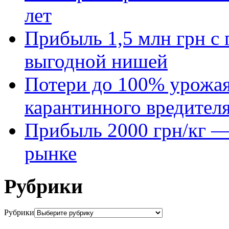
лет
Прибыль 1,5 млн грн с 
выгодной нишей
Потери до 100% урожая
карантинного вредител
Прибыль 2000 грн/кг — 
рынке
Рубрики
Рубрики