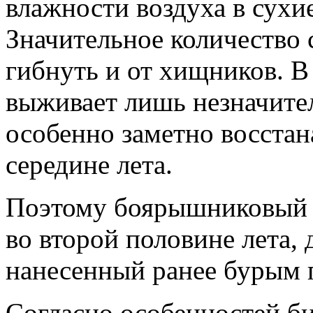
влажности воздуха в сухи
Значительное количество 
гибнуть и от хищников. В
выживает лишь незначител
особенно заметно восстан
середине лета.
Поэтому боярышниковый к
во второй половине лета,
нанесенный ранее бурым
Согласно особенностей б