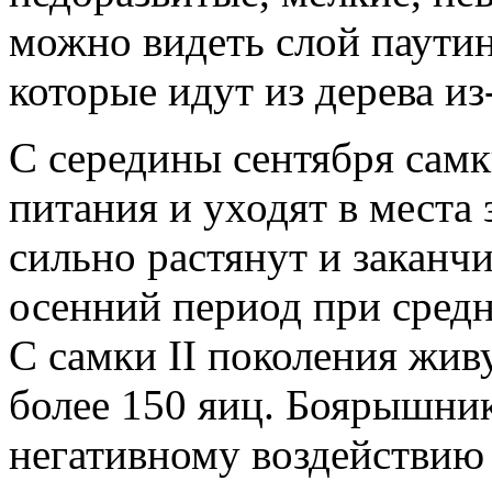
можно видеть слой паути
которые идут из дерева из
С середины сентября сам
питания и уходят в места
сильно растянут и заканчи
осенний период при средн
С самки II поколения жив
более 150 яиц. Боярышни
негативному воздействию