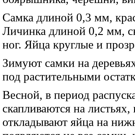
Самка длиной 0,3 мм, крас
Личинка длиной 0,2 мм, с
ног. Яйца круглые и проз
Зимуют самки на деревьях
под растительными остат
Весной, в период распуск
скапливаются на листьях,
откладывают яйца на ниж