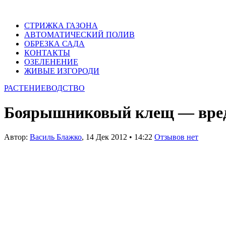
СТРИЖКА ГАЗОНА
АВТОМАТИЧЕСКИЙ ПОЛИВ
ОБРЕЗКА САДА
КОНТАКТЫ
ОЗЕЛЕНЕНИЕ
ЖИВЫЕ ИЗГОРОДИ
РАСТЕНИЕВОДСТВО
Боярышниковый клещ — вред
Автор:
Василь Блажко
,
14 Дек 2012
•
14:22
Отзывов нет