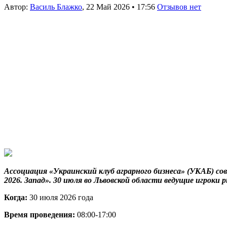
Автор:
Василь Блажко
,
22 Май 2026
•
17:56
Отзывов нет
Ассоциация «Украинский клуб аграрного бизнеса» (УКАБ) с
2026. Запад». 30 июля во Львовской области ведущие игро
Когда:
30 июля 2026 года
Время проведения:
08:00-17:00