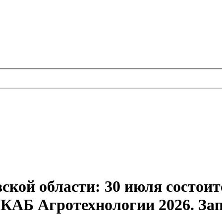
ской области: 30 июля состоит
КАБ Агротехнологии 2026. За