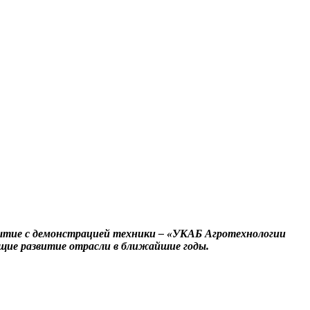
бытие с демонстрацией техники – «УКАБ Агротехнологии
ющие развитие отрасли в ближайшие годы.