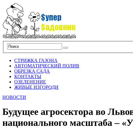
СТРИЖКА ГАЗОНА
АВТОМАТИЧЕСКИЙ ПОЛИВ
ОБРЕЗКА САДА
КОНТАКТЫ
ОЗЕЛЕНЕНИЕ
ЖИВЫЕ ИЗГОРОДИ
НОВОСТИ
Будущее агросектора во Львов
национального масштаба – «У