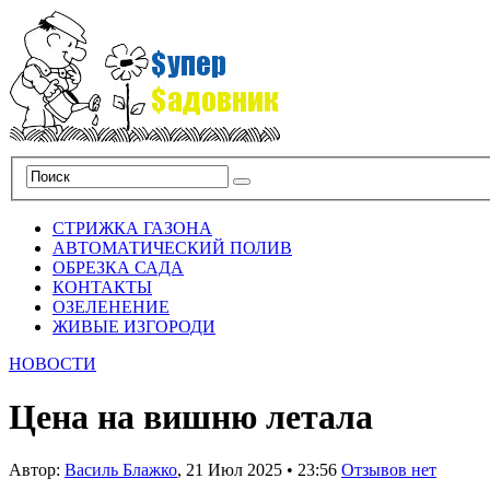
СТРИЖКА ГАЗОНА
АВТОМАТИЧЕСКИЙ ПОЛИВ
ОБРЕЗКА САДА
КОНТАКТЫ
ОЗЕЛЕНЕНИЕ
ЖИВЫЕ ИЗГОРОДИ
НОВОСТИ
Цена на вишню летала
Автор:
Василь Блажко
,
21 Июл 2025
•
23:56
Отзывов нет