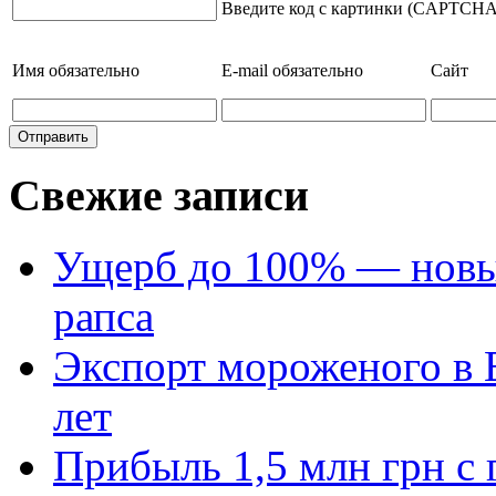
Введите код с картинки (CAPTCHA
Имя
обязательно
E-mail
обязательно
Сайт
Свежие записи
Ущерб до 100% — новый
рапса
Экспорт мороженого в Е
лет
Прибыль 1,5 млн грн с 