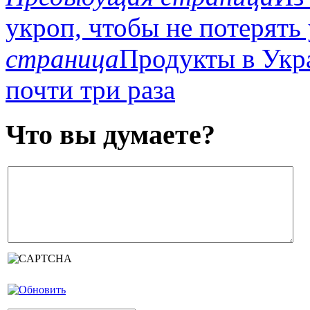
укроп, чтобы не потерять
страница
Продукты в Укра
почти три раза
Что вы думаете?