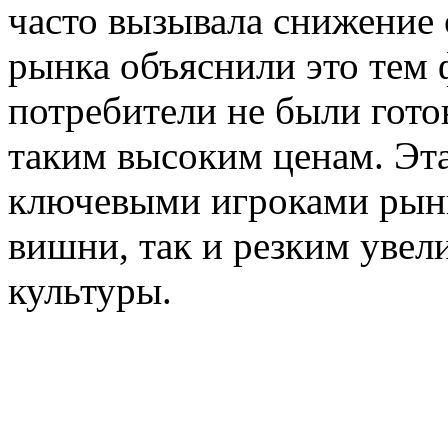
часто вызывала снижение 
рынка объяснили это тем 
потребители не были гото
таким высоким ценам. Эта
ключевыми игроками рын
вишни, так и резким увел
культуры.