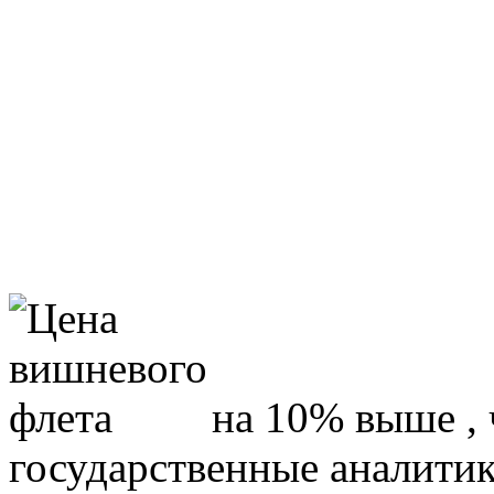
на 10% выше , 
государственные аналитик