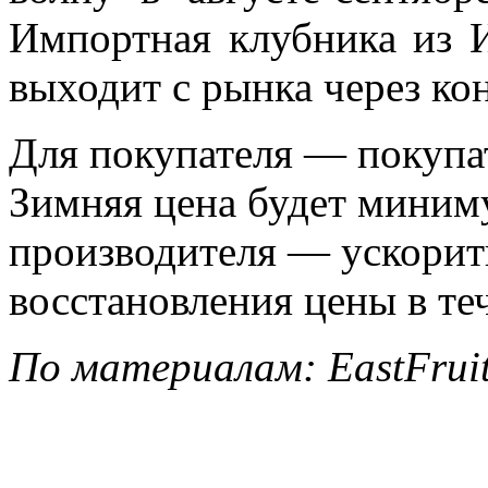
Импортная клубника из 
выходит с рынка через кон
Для покупателя — покупат
Зимняя цена будет миним
производителя — ускорит
восстановления цены в те
По материалам: EastFruit,