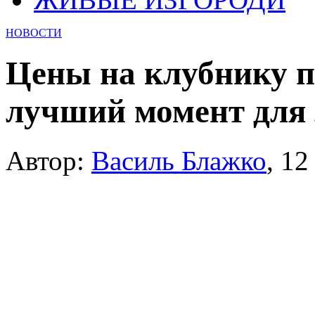
НОВОСТИ
Цены на клубнику п
лучший момент для 
Автор:
Василь Блажко
,
12