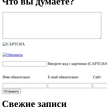
Что вы думаете?
Введите код с картинки (CAPTCHA
Имя
обязательно
E-mail
обязательно
Сайт
Свежие записи