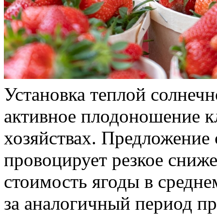
Установка теплой солнеч
активное плодоношение к
хозяйствах. Предложение 
провоцирует резкое сниже
стоимость ягоды в средн
за аналогичный период п