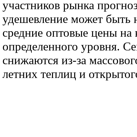
участников рынка прогноз
удешевление может быть 
средние оптовые цены на 
определенного уровня. Се
снижаются из-за массовог
летних теплиц и открытог