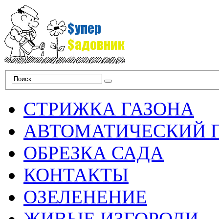
СТРИЖКА ГАЗОНА
АВТОМАТИЧЕСКИЙ 
ОБРЕЗКА САДА
КОНТАКТЫ
ОЗЕЛЕНЕНИЕ
ЖИВЫЕ ИЗГОРОДИ