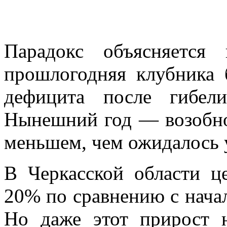
Парадокс объясняется
прошлогодняя клубника 
дефицита после гибел
Нынешний год — возобно
меньшем, чем ожидалось 
В Черкасской области ц
20% по сравнению с начал
Но даже этот прирост 