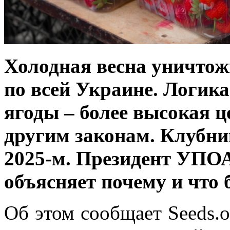
Холодная весна уничто
по всей Украине. Логик
ягоды – более высокая ц
другим законам. Клубник
2025-м. Президент УПО
объясняет почему и что 
Об этом сообщает Seeds.o