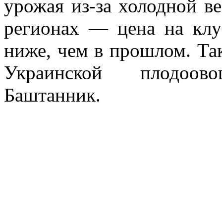
урожая из-за холодной в
регионах — цена на клу
ниже, чем в прошлом. Та
Украинской плодоов
Баштанник.