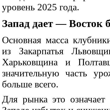
уровень 2025 года.
Запад дает — Восток 
Основная масса клубник
из Закарпатья Львовщ
Харьковщина и Полтав
значительную часть уро
больше всего.
Для рынка это означает 