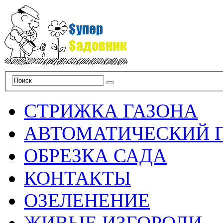
СТРИЖКА ГАЗОНА
АВТОМАТИЧЕСКИЙ 
ОБРЕЗКА САДА
КОНТАКТЫ
ОЗЕЛЕНЕНИЕ
ЖИВЫЕ ИЗГОРОДИ