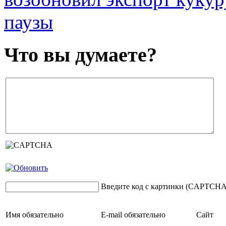
паузы
Что вы думаете?
Введите код с картинки (CAPTCHA
Имя
обязательно
E-mail
обязательно
Сайт