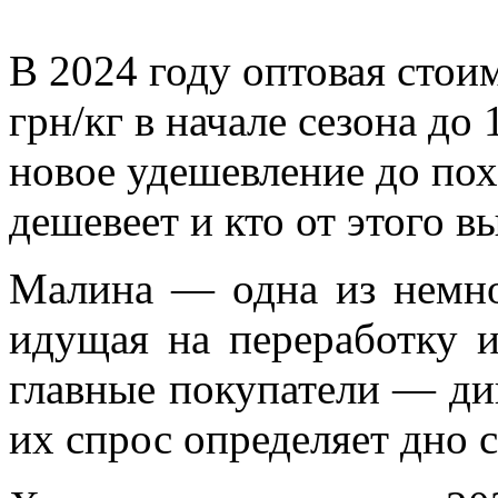
В 2024 году оптовая стои
грн/кг в начале сезона до 
новое удешевление до по
дешевеет и кто от этого в
Малина — одна из немно
идущая на переработку 
главные покупатели — ди
их спрос определяет дно с