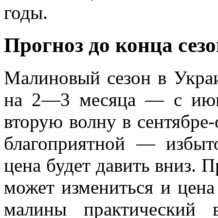
годы.
Прогноз до конца сез
Малиновый сезон в Украи
на 2—3 месяца — с июн
вторую волну в сентябре-
благоприятной — избыт
цена будет давить вниз. 
может измениться и цена
малины практический 