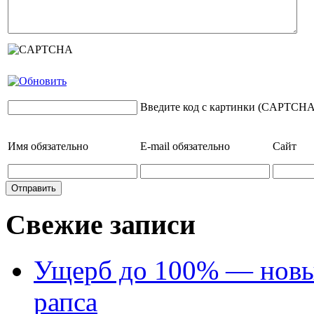
Введите код с картинки (CAPTCHA
Имя
обязательно
E-mail
обязательно
Сайт
Свежие записи
Ущерб до 100% — новый
рапса