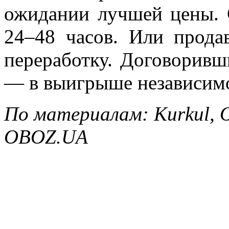
ожидании лучшей цены. 
24–48 часов. Или продав
переработку. Договоривш
— в выигрыше независимо
По материалам: Kurkul, О
OBOZ.UA