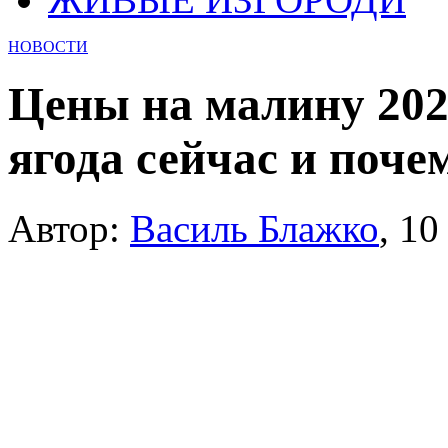
НОВОСТИ
Цены на малину 2026
ягода сейчас и поче
Автор:
Василь Блажко
,
10