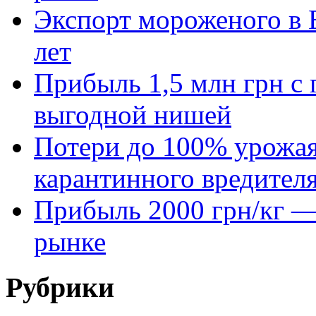
Экспорт мороженого в Е
лет
Прибыль 1,5 млн грн с 
выгодной нишей
Потери до 100% урожая
карантинного вредител
Прибыль 2000 грн/кг — 
рынке
Рубрики