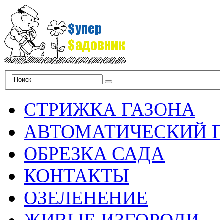
СТРИЖКА ГАЗОНА
АВТОМАТИЧЕСКИЙ 
ОБРЕЗКА САДА
КОНТАКТЫ
ОЗЕЛЕНЕНИЕ
ЖИВЫЕ ИЗГОРОДИ