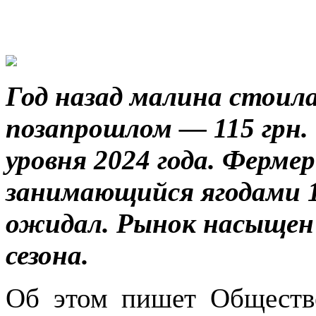
Год назад малина стоила 
позапрошлом — 115 грн.
уровня 2024 года. Ферме
занимающийся ягодами 14
ожидал. Рынок насыщен 
сезона.
Об этом пишет Обществ