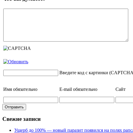
Введите код с картинки (CAPTCHA
Имя
обязательно
E-mail
обязательно
Сайт
Свежие записи
Ущерб до 100% — новый паразит появился на полях рапс