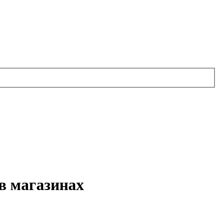
в магазинах