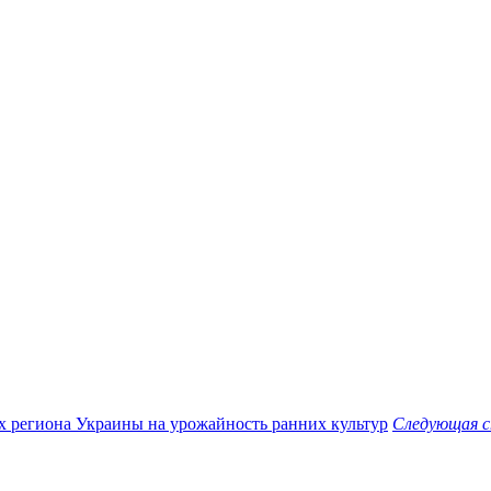
х региона Украины на урожайность ранних культур
Следующая 