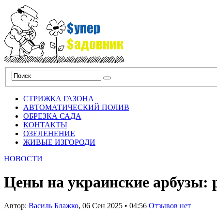
СТРИЖКА ГАЗОНА
АВТОМАТИЧЕСКИЙ ПОЛИВ
ОБРЕЗКА САДА
КОНТАКТЫ
ОЗЕЛЕНЕНИЕ
ЖИВЫЕ ИЗГОРОДИ
НОВОСТИ
Цены на украинские арбузы: р
Автор:
Василь Блажко
,
06 Сен 2025
•
04:56
Отзывов нет