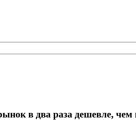
ынок в два раза дешевле, чем 