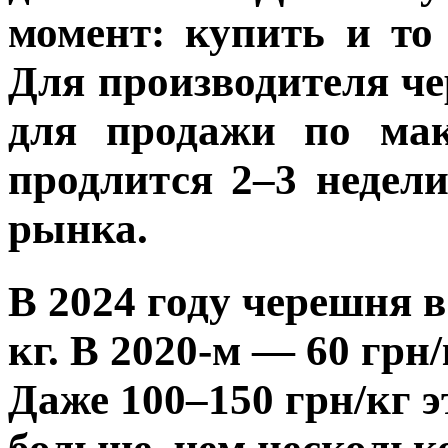
момент: купить и то 
Для производителя че
для продажи по мак
продлится 2–3 недел
рынка.
В 2024 году черешня в
кг. В 2020-м — 60 грн/
Даже 100–150 грн/кг э