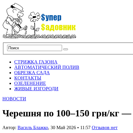
СТРИЖКА ГАЗОНА
АВТОМАТИЧЕСКИЙ ПОЛИВ
ОБРЕЗКА САДА
КОНТАКТЫ
ОЗЕЛЕНЕНИЕ
ЖИВЫЕ ИЗГОРОДИ
НОВОСТИ
Черешня по 100–150 грн/кг — 
Автор:
Василь Блажко
,
30 Май 2026
•
11:57
Отзывов нет