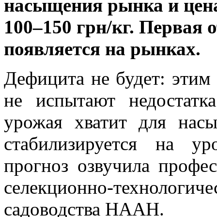
насыщения рынка и цена
100–150 грн/кг. Первая 
появляется на рынках.
Дефицита не будет: этим
не испытают недостатк
урожая хватит для нас
стабилизируется на ур
прогноз озвучила профе
селекционно-технолог
садоводства НААН.