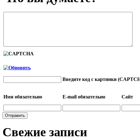
Введите код с картинки (CAPTC
Имя
обязательно
E-mail
обязательно
Сайт
Свежие записи