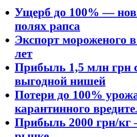
Ущерб до 100% — нов
полях рапса
Экспорт мороженого в 
лет
Прибыль 1,5 млн грн с
выгодной нишей
Потери до 100% урожа
карантинного вредите
Прибыль 2000 грн/кг 
рынке