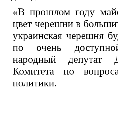
«В прошлом году май
цвет черешни в большин
украинская черешня бу
по очень доступно
народный депутат 
Комитета по вопрос
политики.