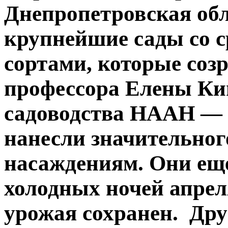
Днепропетровская обл
крупнейшие сады со 
сортами, которые соз
профессора Елены Ки
садоводства НААН — 
нанесли значительног
насаждениям. Они еще
холодных ночей апрел
урожая сохранен. Дру