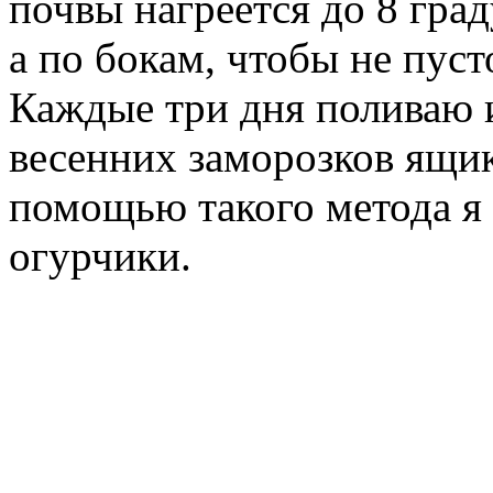
почвы нагреется до 8 гра
а по бокам, чтобы не пуст
Каждые три дня поливаю 
весенних заморозков ящик
помощью такого метода я
огурчики.