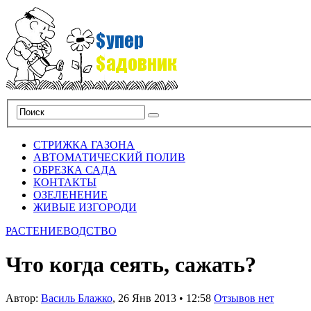
СТРИЖКА ГАЗОНА
АВТОМАТИЧЕСКИЙ ПОЛИВ
ОБРЕЗКА САДА
КОНТАКТЫ
ОЗЕЛЕНЕНИЕ
ЖИВЫЕ ИЗГОРОДИ
РАСТЕНИЕВОДСТВО
Что когда сеять, сажать?
Автор:
Василь Блажко
,
26 Янв 2013
•
12:58
Отзывов нет