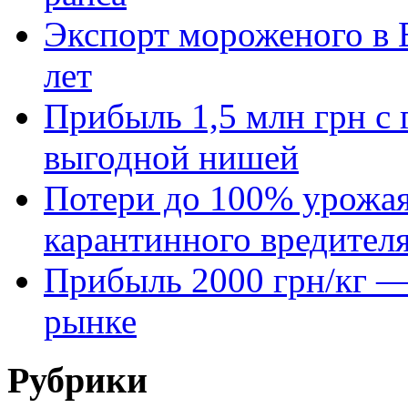
Экспорт мороженого в Е
лет
Прибыль 1,5 млн грн с 
выгодной нишей
Потери до 100% урожая
карантинного вредител
Прибыль 2000 грн/кг — 
рынке
Рубрики