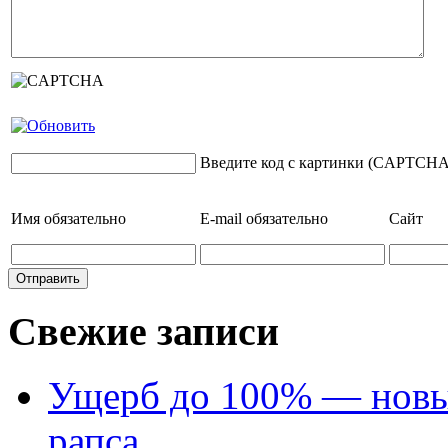
Введите код с картинки (CAPTCHA
Имя
обязательно
E-mail
обязательно
Сайт
Свежие записи
Ущерб до 100% — новый
рапса