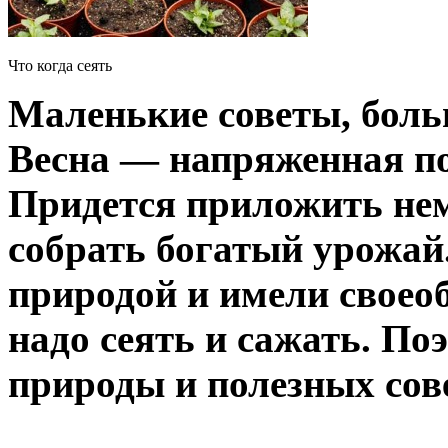
Что когда сеять
Маленькие советы, бол
Весна — напряженная по
Придется приложить нем
собрать богатый урожай
природой и имели своео
надо сеять и сажать. По
природы и полезных сов