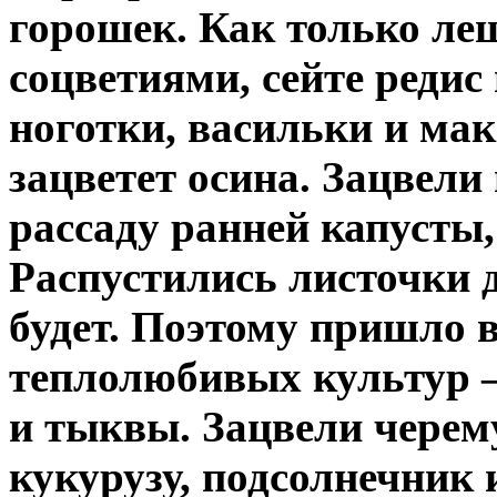
горошек. Как только л
соцветиями, сейте редис
ноготки, васильки и мак
зацветет осина. Зацвел
рассаду ранней капусты, 
Распустились листочки 
будет. Поэтому пришло 
теплолюбивых культур —
и тыквы. Зацвели черем
кукурузу, подсолнечник 