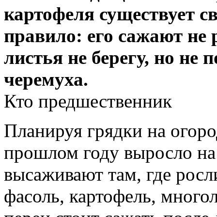
картофеля существует с
правило: его сажают не 
листья не берегу, но не п
черемуха.
Кто предшественник
Планируя грядки на огоро
прошлом году выросло на 
высаживают там, где росли
фасоль, картофель, много