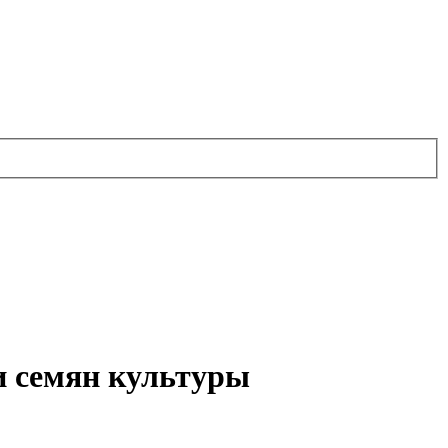
и семян культуры