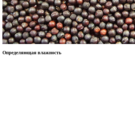
Определяющая влажность