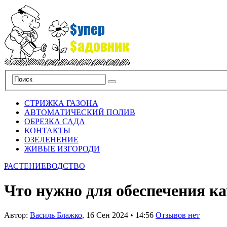
СТРИЖКА ГАЗОНА
АВТОМАТИЧЕСКИЙ ПОЛИВ
ОБРЕЗКА САДА
КОНТАКТЫ
ОЗЕЛЕНЕНИЕ
ЖИВЫЕ ИЗГОРОДИ
РАСТЕНИЕВОДСТВО
Что нужно для обеспечения к
Автор:
Василь Блажко
,
16 Сен 2024
•
14:56
Отзывов нет