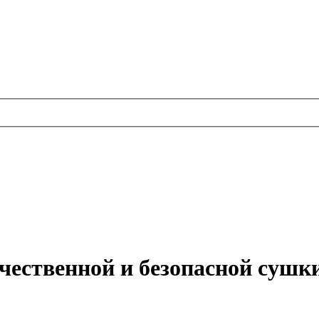
ачественной и безопасной сушк