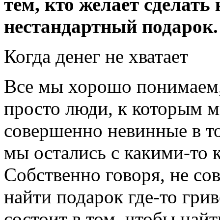
тем, кто желает сделать 
нестандартный подарок.
Когда денег не хватает
Все мы хорошо понимаем,
просто люди, к которым м
совершенно невинные в то
мы остались с какими-то 
Собственно говоря, не со
найти подарок где-то грив
состоит в том, чтобы най