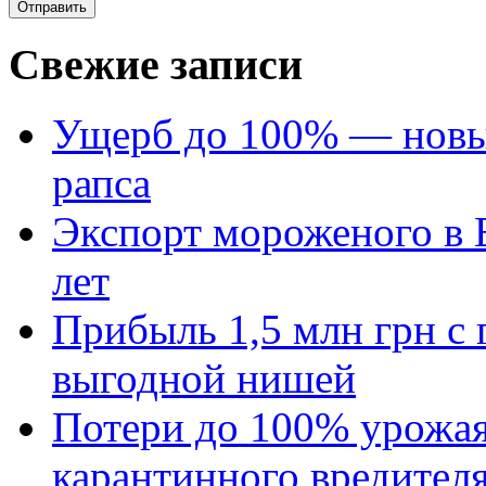
Свежие записи
Ущерб до 100% — новый
рапса
Экспорт мороженого в Е
лет
Прибыль 1,5 млн грн с 
выгодной нишей
Потери до 100% урожая
карантинного вредител