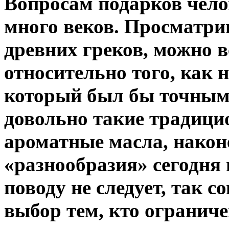
Вопросам подарков чело
много веков. Просматри
древних греков, можно в
относительно того, как 
который был бы точным.
довольно такие традици
ароматные масла, након
«разнообразия» сегодня 
поводу не следует, так 
выбор тем, кто огранич