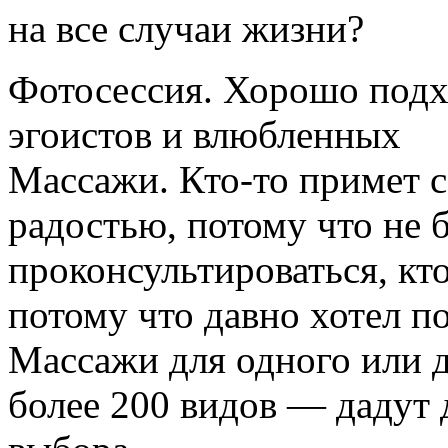
на все случаи жизни?
Фотосессия. Хорошо подх
эгоистов и влюбленных
Массажи. Кто-то примет с
радостью, потому что не 
проконсультироваться, кт
потому что давно хотел п
Массажи для одного или 
более 200 видов — дадут 