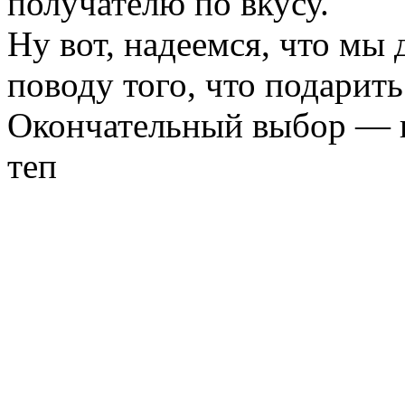
получателю по вкусу.
Ну вот, надеемся, что мы 
поводу того, что подарит
Окончательный выбор — вс
теп