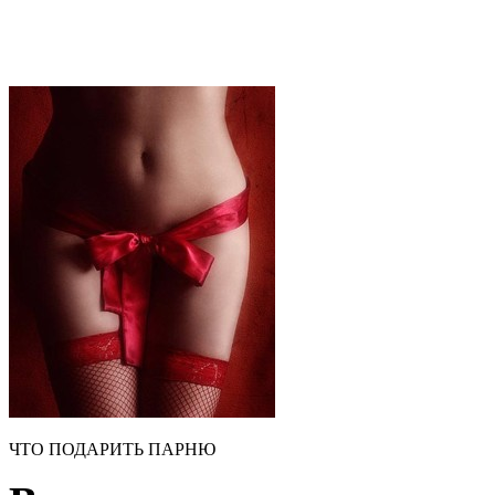
ЧТО ПОДАРИТЬ ПАРНЮ