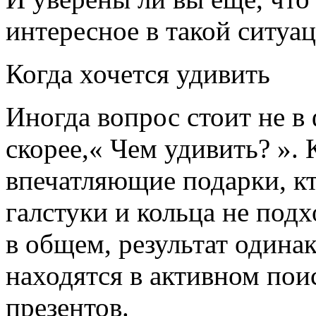
интересное в такой ситуа
Когда хочется удивить
Иногда вопрос стоит не в 
скорее,« Чем удивить? ».
впечатляющие подарки, кт
галстуки и кольца не подх
в общем, результат одина
находятся в активном пои
презентов.