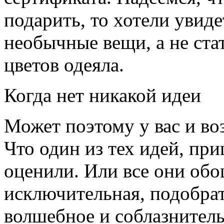
подарить, то хотели увид
необычные вещи, а не ста
цветов одеяла.
Когда нет никакой идеи
Может поэтому у вас и во
Что один из тех идей, при
оценили. Или все они обо
исключительная, подобрат
волшебное и соблазнитель