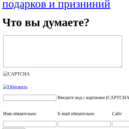
подарков и призниний
Что вы думаете?
Введите код с картинки (CAPTCHA
Имя
обязательно
E-mail
обязательно
Сайт