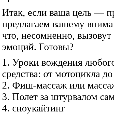
Итак, если ваша цель — п
предлагаем вашему внима
что, несомненно, вызовут
эмоций. Готовы?
1. Уроки вождения любого
средства: от мотоцикла до
2. Фиш-массаж или масс
3. Полет за штурвалом са
4. сноукайтинг