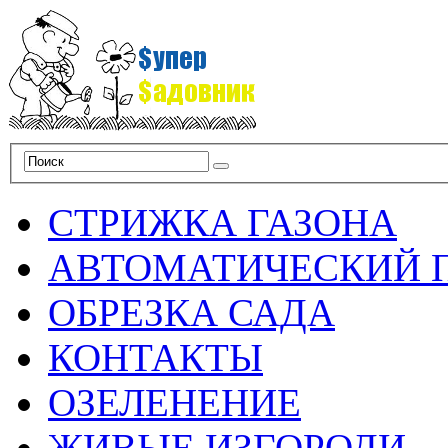
СТРИЖКА ГАЗОНА
АВТОМАТИЧЕСКИЙ 
ОБРЕЗКА САДА
КОНТАКТЫ
ОЗЕЛЕНЕНИЕ
ЖИВЫЕ ИЗГОРОДИ