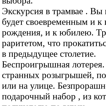
выбора.
Экскурсия в трамвае . Вы 
будет своевременным и к 
рождения, и к юбилею. Тр
раритетом, что прокатитьс
в предыдущее столетие.
Беспроигрышная лотерея.
странных розыгрышей, по
или на улице. Безпрорашн
подарочный набор , из ко