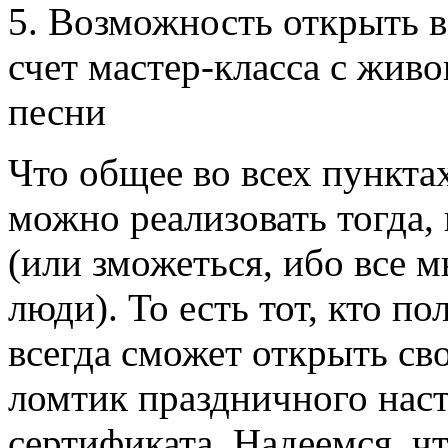
5. Возможность открыть в
счет мастер-класса с жив
песни
Что общее во всех пунктах
можно реализовать тогда, 
(или зможеться, ибо все 
люди). То есть тот, кто по
всегда сможет открыть св
ломтик праздничного наст
сертификата. Надеемся, чт