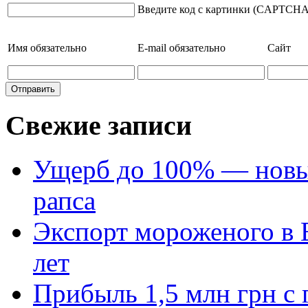
Введите код с картинки (CAPTCHA
Имя
обязательно
E-mail
обязательно
Сайт
Свежие записи
Ущерб до 100% — новый
рапса
Экспорт мороженого в Е
лет
Прибыль 1,5 млн грн с 