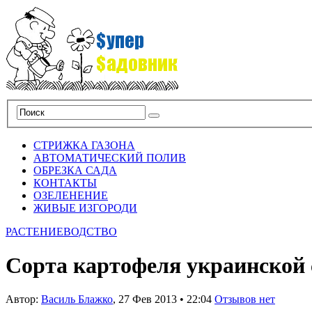
СТРИЖКА ГАЗОНА
АВТОМАТИЧЕСКИЙ ПОЛИВ
ОБРЕЗКА САДА
КОНТАКТЫ
ОЗЕЛЕНЕНИЕ
ЖИВЫЕ ИЗГОРОДИ
РАСТЕНИЕВОДСТВО
Cорта картофеля украинской 
Автор:
Василь Блажко
,
27 Фев 2013
•
22:04
Отзывов нет