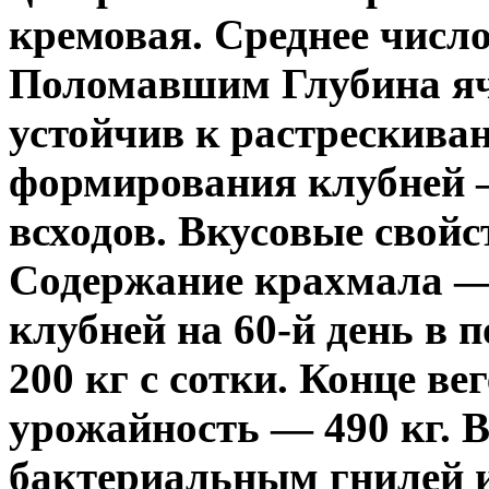
кремовая. Среднее число
Поломавшим Глубина яч
устойчив к растрескива
формирования клубней —
всходов. Вкусовые свойс
Содержание крахмала — 
клубней на 60-й день в 
200 кг с сотки. Конце ве
урожайность — 490 кг. В
бактериальным гнилей и