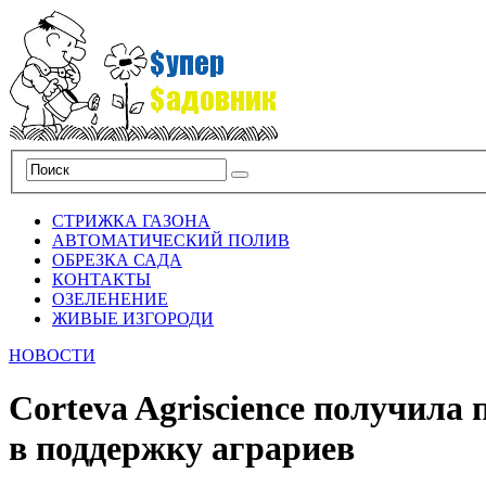
СТРИЖКА ГАЗОНА
АВТОМАТИЧЕСКИЙ ПОЛИВ
ОБРЕЗКА САДА
КОНТАКТЫ
ОЗЕЛЕНЕНИЕ
ЖИВЫЕ ИЗГОРОДИ
НОВОСТИ
Corteva Agriscience получила 
в поддержку аграриев