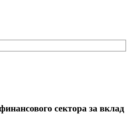
 финансового сектора за вклад