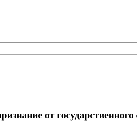
признание от государственного