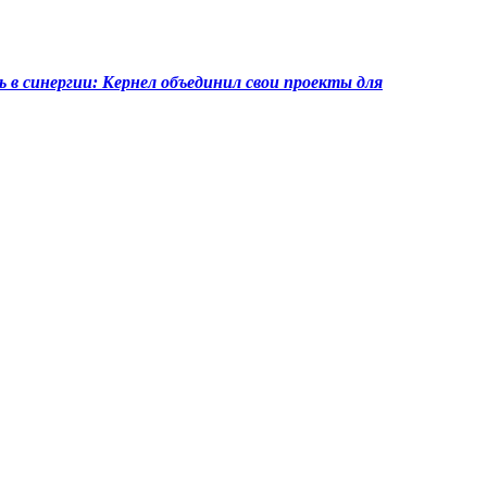
 в синергии: Кернел объединил свои проекты для