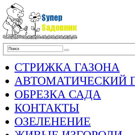
СТРИЖКА ГАЗОНА
АВТОМАТИЧЕСКИЙ 
ОБРЕЗКА САДА
КОНТАКТЫ
ОЗЕЛЕНЕНИЕ
ЖИВЫЕ ИЗГОРОДИ