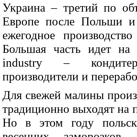
Украина – третий по об
Европе после Польши и
ежегодное производств
Большая часть идет на 
industry – кондите
производители и перерабо
Для свежей малины произ
традиционно выходят на п
Но в этом году польск
весенних заморозков