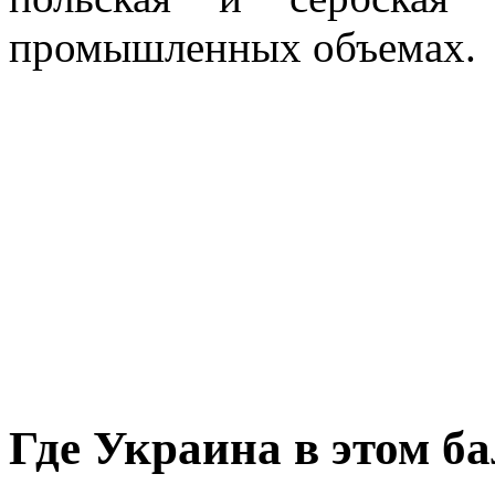
промышленных объемах.
Где Украина в этом б