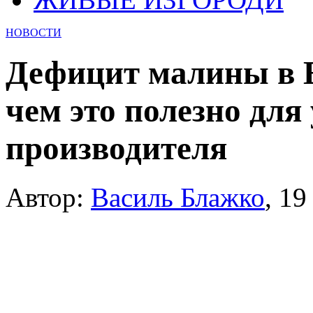
НОВОСТИ
Дефицит малины в Е
чем это полезно для
производителя
Автор:
Василь Блажко
,
19