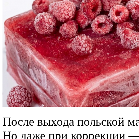
После выхода польской м
Но даже при коррекции — 