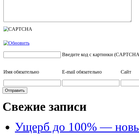
Введите код с картинки (CAPTCHA
Имя
обязательно
E-mail
обязательно
Сайт
Свежие записи
Ущерб до 100% — новый