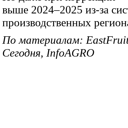
выше 2024–2025 из-за си
производственных регион
По материалам: EastFruit,
Сегодня, InfoAGRO