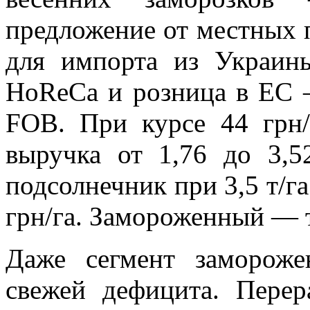
предложение от местных 
для импорта из Украин
HoReCa и розница в ЕС —
FOB. При курсе 44 грн/
выручка от 1,76 до 3,5
подсолнечник при 3,5 т/га
грн/га. Замороженный — 
Даже сегмент заморож
свежей дефицита. Пере