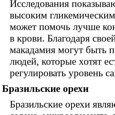
Исследования показывают
высоким гликемическим
может помочь лучше ко
в крови. Благодаря свое
макадамия могут быть п
людей, которые хотят е
регулировать уровень са
Бразильские орехи
Бразильские орехи явл