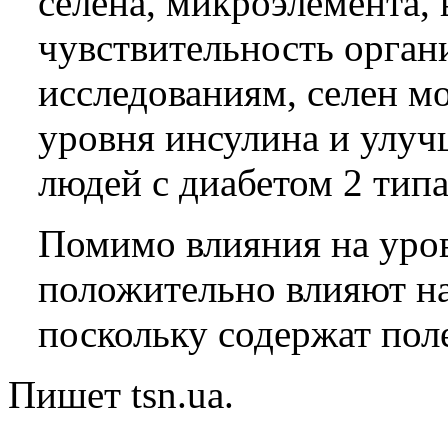
селена, микроэлемента,
чувствительность орган
исследованиям, селен м
уровня инсулина и улу
людей с диабетом 2 типа
Помимо влияния на уров
положительно влияют на
поскольку содержат пол
Пишет tsn.ua.