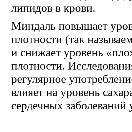
липидов в крови.
Миндаль повышает уров
плотности (так называе
и снижает уровень «пло
плотности. Исследовани
регулярное употреблен
влияет на уровень сахар
сердечных заболеваний у