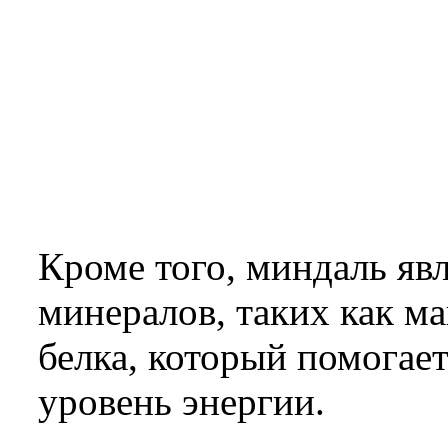
Кроме того, миндаль яв
минералов, таких как ма
белка, который помогае
уровень энергии.