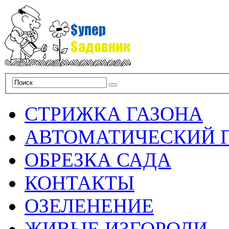
СТРИЖКА ГАЗОНА
АВТОМАТИЧЕСКИЙ 
ОБРЕЗКА САДА
КОНТАКТЫ
ОЗЕЛЕНЕНИЕ
ЖИВЫЕ ИЗГОРОДИ