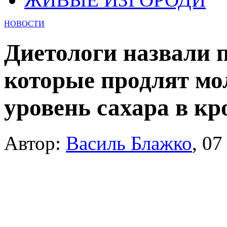
НОВОСТИ
Диетологи назвали п
которые продлят мо
уровень сахара в кр
Автор:
Василь Блажко
,
07