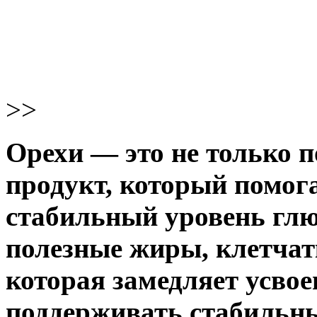
>>
Орехи — это не только п
продукт, который помог
стабильный уровень глю
полезные жиры, клетчат
которая замедляет усвое
поддерживать стабильны