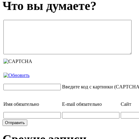
Что вы думаете?
Введите код с картинки (CAPTCHA
Имя
обязательно
E-mail
обязательно
Сайт