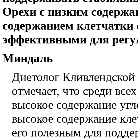
Орехи с низким содержа
содержанием клетчатки 
эффективными для регу
Миндаль
Диетолог Кливлендской
отмечает, что среди все
высокое содержание угле
высокое содержание кле
его полезным для подде