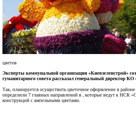
цветов
Эксперты коммунальной организации «Киевзеленстрой» созд
гуманитарного совета рассказал генеральный директор КО
Так, планируется осуществить цветочное оформление в районе 
определили 7 главных направлений в , которые ведут к НСК «
конструкций с ампельными цветами.