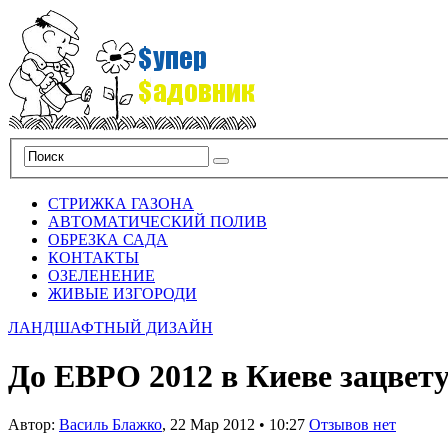
СТРИЖКА ГАЗОНА
АВТОМАТИЧЕСКИЙ ПОЛИВ
ОБРЕЗКА САДА
КОНТАКТЫ
ОЗЕЛЕНЕНИЕ
ЖИВЫЕ ИЗГОРОДИ
ЛАНДШАФТНЫЙ ДИЗАЙН
До ЕВРО 2012 в Киеве зацвету
Автор:
Василь Блажко
,
22 Мар 2012
•
10:27
Отзывов нет