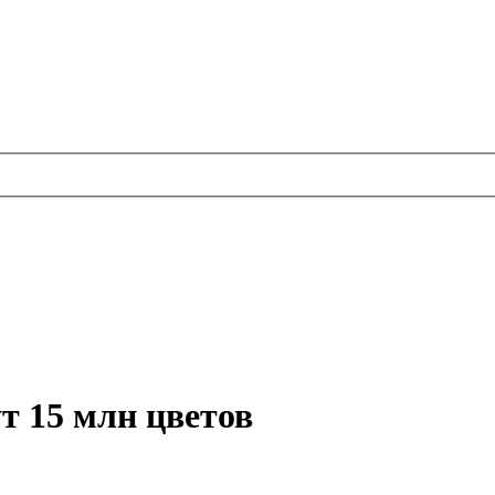
т 15 млн цветов