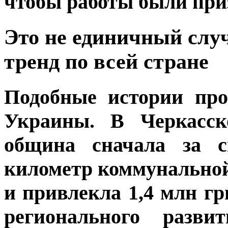
чтобы работы были при
Это не единичный слу
тренд по всей стране
Подобные истории про
Украины. В Черкасск
община сначала за с
километр коммунальной
и привлекла 1,4 млн гр
регионального разви