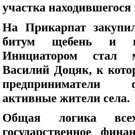
участка находившегося 
На Прикарпат закупил
битум щебень и нео
Инициатором стал м
Василий Доцяк, к кото
предприниматели 
активные жители села.
Общая логика все
государственное фина