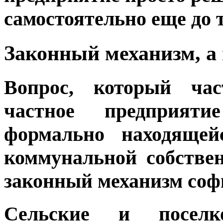
самостоятельно еще до т
Законный механизм, а
Вопрос, который час
частное предприяти
формально находящей
коммунальной собстве
законный механизм соф
Сельские и посел