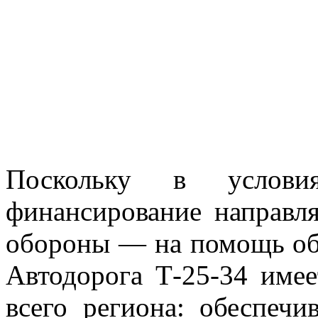
Поскольку в условия
финансирование направля
обороны — на помощь об
Автодорога Т-25-34 имее
всего региона: обеспеч