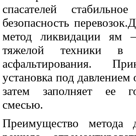
спасателей стабильно
безопасность перевозок.
метод ликвидации ям 
тяжелой техники в о
асфальтирования. Пр
установка под давлением о
затем заполняет ее г
смесью.
Преимущество метода 