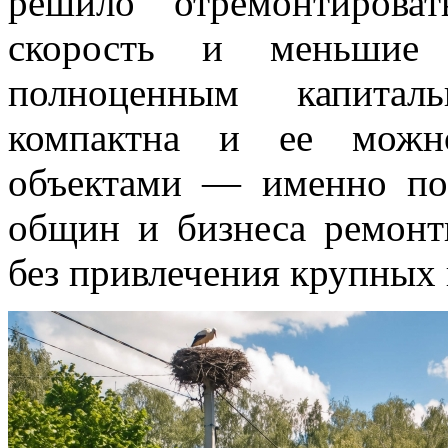
решило отремонтирова
скорость и меньшие
полноценным капитал
компактна и ее можн
объектами — именно по
общин и бизнеса ремонт
без привлечения крупных