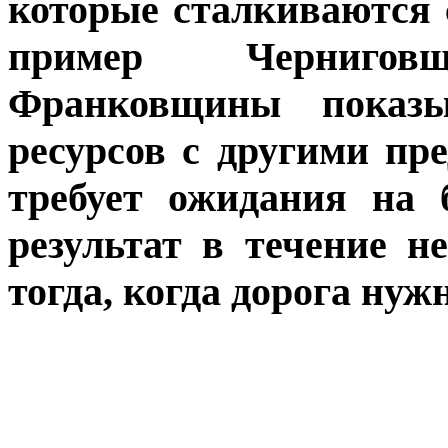
которые сталкиваются
пример Черниго
Франковщины показы
ресурсов с другими пр
требует ожидания на 
результат в течение 
тогда, когда дорога нуж