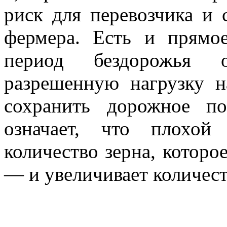
риск для перевозчика и 
фермера. Есть и прямое
период бездорожья 
разрешенную нагрузку н
сохранить дорожное п
означает, что плохой
количество зерна, котор
— и увеличивает количеств