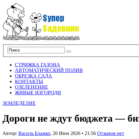
СТРИЖКА ГАЗОНА
АВТОМАТИЧЕСКИЙ ПОЛИВ
ОБРЕЗКА САДА
КОНТАКТЫ
ОЗЕЛЕНЕНИЕ
ЖИВЫЕ ИЗГОРОДИ
ЗЕМЛЕДЕЛИЕ
Дороги не ждут бюджета — би
Автор:
Василь Блажко
,
20 Июн 2026
•
21:56
Отзывов нет