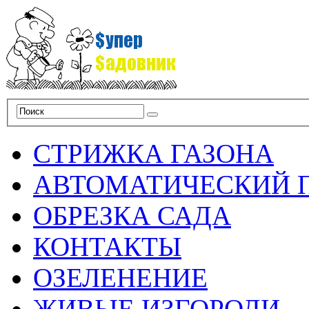
СТРИЖКА ГАЗОНА
АВТОМАТИЧЕСКИЙ 
ОБРЕЗКА САДА
КОНТАКТЫ
ОЗЕЛЕНЕНИЕ
ЖИВЫЕ ИЗГОРОДИ