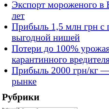
Экспорт мороженого в Е
лет
Прибыль 1,5 млн грн с 
выгодной нишей
Потери до 100% урожая
карантинного вредител
Прибыль 2000 грн/кг — 
рынке
Рубрики