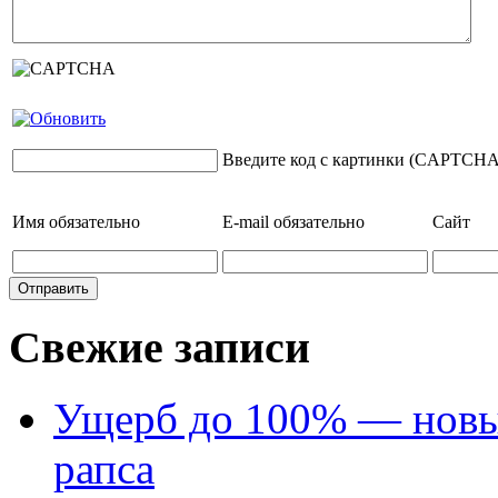
Введите код с картинки (CAPTCHA
Имя
обязательно
E-mail
обязательно
Сайт
Свежие записи
Ущерб до 100% — новый
рапса