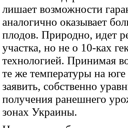
лишает возможности гаран
аналогично оказывает бол
плодов. Природно, идет р
участка, но не о 10-ках 
технологией. Принимая в
те же температуры на юге
заявить, собственно урав
получения ранешнего уро
зонах Украины.