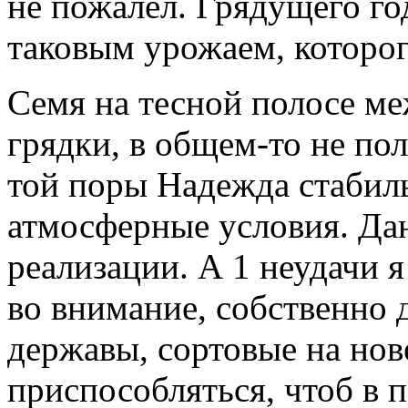
не пожалел. Грядущего го
таковым урожаем, которого
Семя на тесной полосе ме
грядки, в общем-то не по
той поры Надежда стабил
атмосферные условия. Дан
реализации. А 1 неудачи 
во внимание, собственно 
державы, сортовые на но
приспособляться, чтоб в