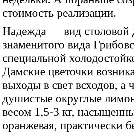
стоимость реализации.
Надежда — вид столовой 
знаменитого вида Грибовс
специальной холодостойк
Дамские цветочки возника
выходы в свет всходов, а 
душистые округлые лимон
весом 1,5-3 кг, насыщенн
оранжевая, практически б