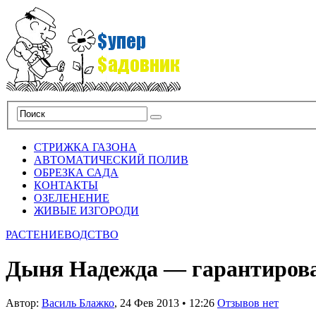
СТРИЖКА ГАЗОНА
АВТОМАТИЧЕСКИЙ ПОЛИВ
ОБРЕЗКА САДА
КОНТАКТЫ
ОЗЕЛЕНЕНИЕ
ЖИВЫЕ ИЗГОРОДИ
РАСТЕНИЕВОДСТВО
Дыня Надежда — гарантиров
Автор:
Василь Блажко
,
24 Фев 2013
•
12:26
Отзывов нет