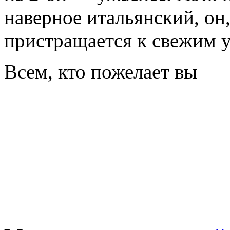
наверное итальянский, он
пристращается к свежим 
Всем, кто пожелает вы