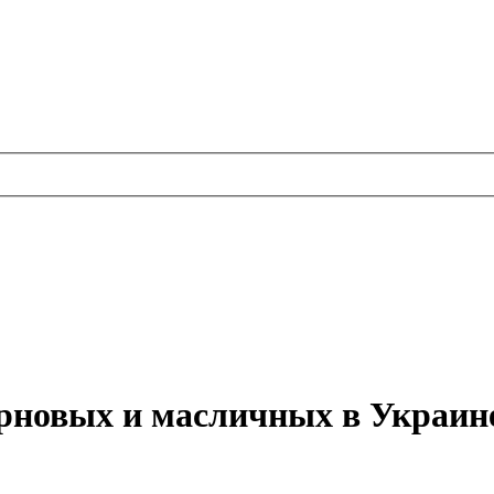
ерновых и масличных в Украин