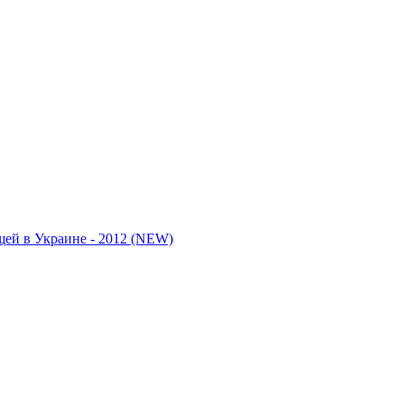
ей в Украине - 2012 (NEW)