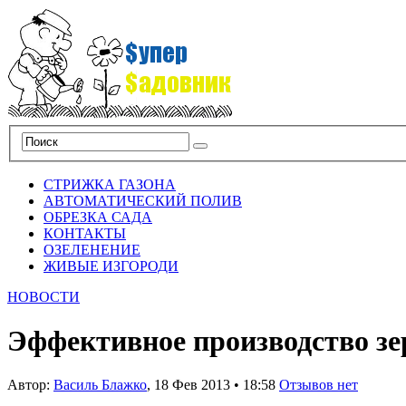
СТРИЖКА ГАЗОНА
АВТОМАТИЧЕСКИЙ ПОЛИВ
ОБРЕЗКА САДА
КОНТАКТЫ
ОЗЕЛЕНЕНИЕ
ЖИВЫЕ ИЗГОРОДИ
НОВОСТИ
Эффективное производство з
Автор:
Василь Блажко
,
18 Фев 2013
•
18:58
Отзывов нет