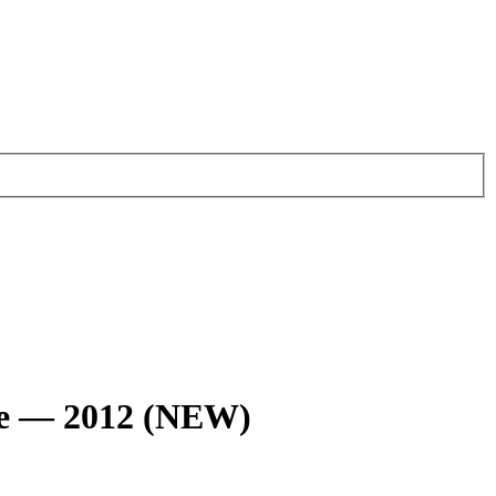
е — 2012 (NEW)