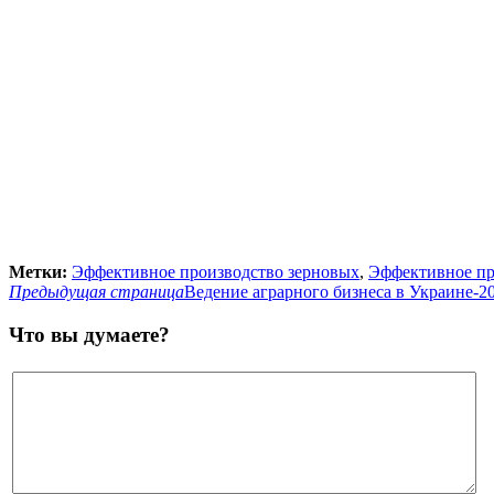
Метки:
Эффективное производство зерновых
,
Эффективное пр
Предыдущая страница
Ведение аграрного бизнеса в Украине-
Что вы думаете?