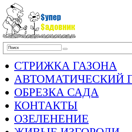
СТРИЖКА ГАЗОНА
АВТОМАТИЧЕСКИЙ 
ОБРЕЗКА САДА
КОНТАКТЫ
ОЗЕЛЕНЕНИЕ
ЖИВЫЕ ИЗГОРОДИ