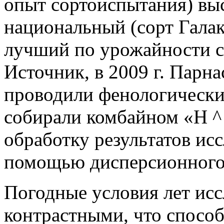
опыт сортоиспытания) вы
национальный (сорт Галакт
лучший по урожайности с
Источник, в 2009 г. Парна
проводили фенологически
собирали комбайном «Н ^
обработку результатов ис
помощью дисперсионного 
Погодные условия лет ис
контрастными, что спосо