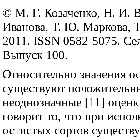
© М. Г. Козаченко, Н. И. В
Иванова, Т. Ю. Маркова, Т
2011. ISSN 0582-5075. Се
Выпуск 100.
Относительно значения ос
существуют положительные 
неоднозначные [11] оценк
говорит то, что при испол
остистых сортов существу