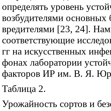
определять уровень усто
возбудителями основных 
вредителями [23, 24]. На
соответствующие исследо
гг на искусственных инф
фонах лаборатории устой
факторов ИР им. В. Я. Ю
Таблица 2.
Урожайность сортов и бе