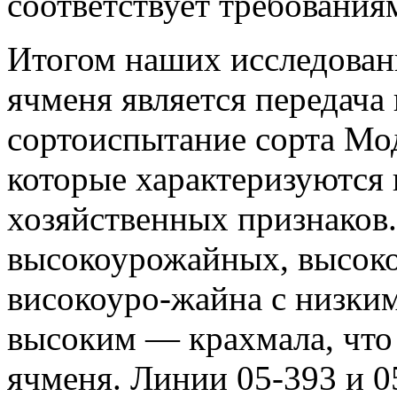
соответствует требования
Итогом наших исследован
ячменя является передача 
сортоиспытание сорта Мод
которые характеризуются
хозяйственных признаков.
высокоурожайных, высоко
високоуро-жайна с низки
высоким — крахмала, что
ячменя. Линии 05-393 и 