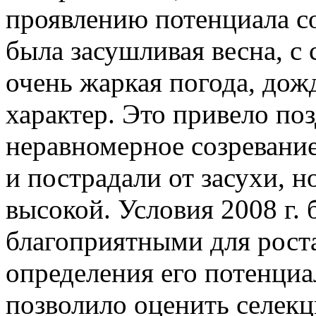
проявлению потенциала сор
была засушливая весна, с
очень жаркая погода, до
характер. Это привело поз
неравномерное созревание
и пострадали от засухи, 
высокой. Условия 2008 г.
благоприятными для роста
определения его потенциа
позволило оценить селек