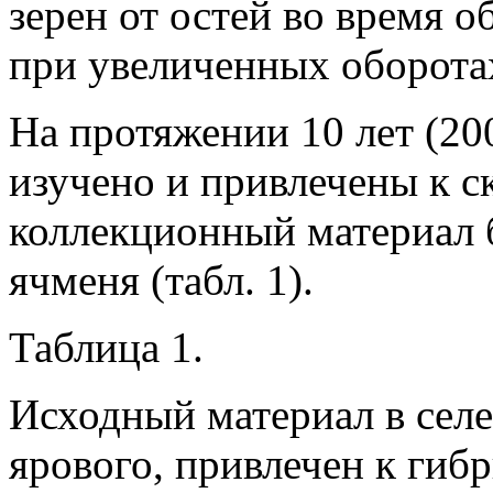
зерен от остей во время 
при увеличенных оборотах
На протяжении 10 лет (20
изучено и привлечены к 
коллекционный материал 
ячменя (табл. 1).
Таблица 1.
Исходный материал в селе
ярового, привлечен к гиб