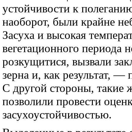
устойчивости к полеганию
наоборот, были крайне не
Засуха и высокая температ
вегетационного периода н
розкущитися, вызвали закл
зерна и, как результат, —
С другой стороны, такие 
позволили провести оценк
засухоустойчивостью.