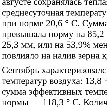
августе сохранялась тепла
среднесуточная температур
при норме 20,6 ° С. Сум
превышала норму на 85,2 
25,3 мм, или на 53,9% ме
повлияло на налив зерна 
Сентябрь характеризовал
температур воздуха: 13,8 °
сумма эффективных темпе
нормы — 118,3 ° С. Колич