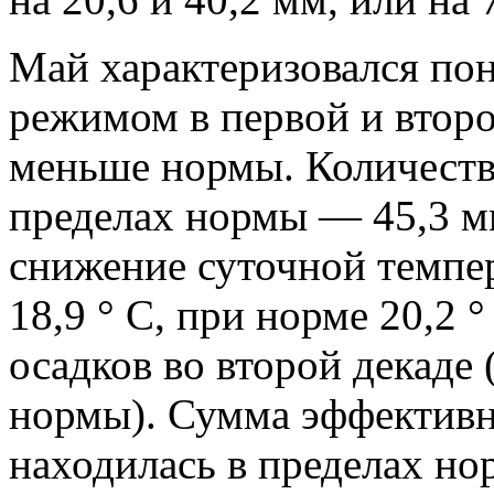
Май характеризовался п
режимом в первой и второй
меньше нормы. Количеств
пределах нормы — 45,3 м
снижение суточной темпер
18,9 ° С, при норме 20,2 
осадков во второй декаде 
нормы). Сумма эффективн
находилась в пределах но