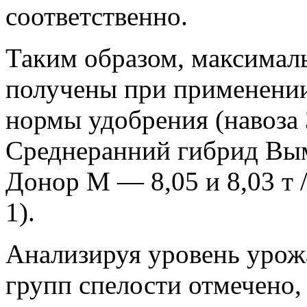
соответственно.
Таким образом, максимал
получены при применени
нормы удобрения (навоза 
Среднеранний гибрид Вы
Донор М — 8,05 и 8,03 т / 
1).
Анализируя уровень урож
групп спелости отмечено,