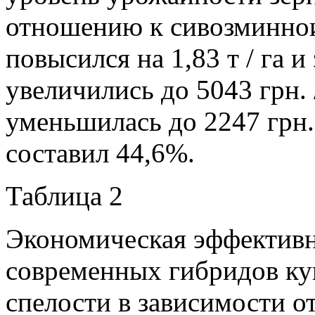
отношению к сивозминнои
повысился на 1,83 т / га 
увеличились до 5043 грн. 
уменьшилась до 2247 грн. 
составил 44,6%.
Таблица 2
Экономическая эффектив
современных гибридов ку
спелости в зависимости о