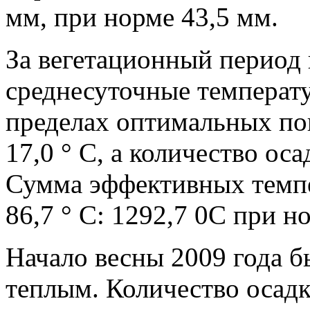
мм, при норме 43,5 мм.
За вегетационный период 
среднесуточные температу
пределах оптимальных пок
17,0 ° С, а количество ос
Сумма эффективных темп
86,7 ° С: 1292,7 0С при но
Начало весны 2009 года 
теплым. Количество осад