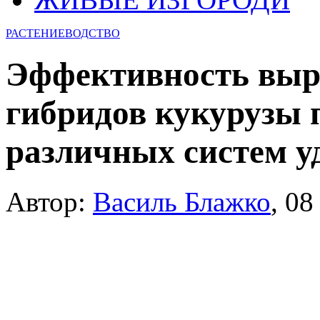
РАСТЕНИЕВОДСТВО
Эффективность выр
гибридов кукурузы 
различных систем у
Автор:
Василь Блажко
,
08