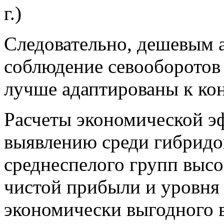
г.)
Следовательно, дешевым 
соблюдение севооборотов 
лучше адаптированы к ко
Расчеты экономической э
выявлению среди гибридо
среднеспелого групп высо
чистой прибыли и уровня 
экономически выгодного