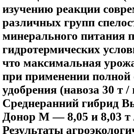
изучению реакции совр
различных групп спелос
минерального питания 
гидротермических усло
что максимальная урожа
при применении полной
удобрения (навоза 30 т /
Среднеранний гибрид В
Донор М — 8,05 и 8,03 т 
Результаты агроэкологи