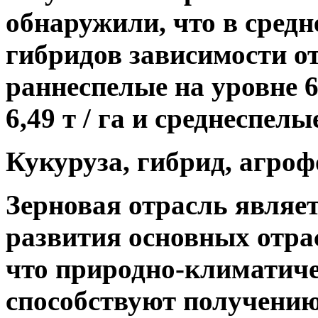
обнаружили, что в сред
гибридов зависимости от
раннеспелые на уровне 6,
6,49 т / га и среднеспелые
Кукуруза, гибрид, агро
Зерновая отрасль являет
развития основных отра
что природно-климатиче
способствуют получению