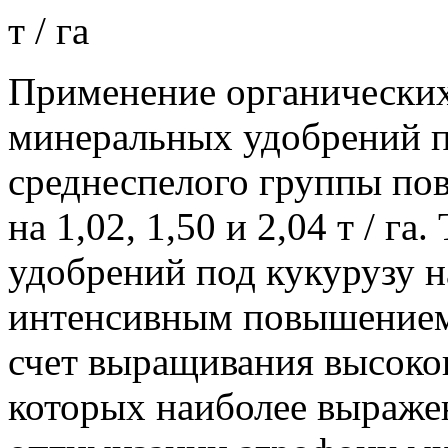
т / га
Применение органических
минеральных удобрений 
среднеспелого группы по
на 1,02, 1,50 и 2,04 т / г
удобрений под кукурузу н
интенсивным повышением 
счет выращивания высоко
которых наиболее выражен