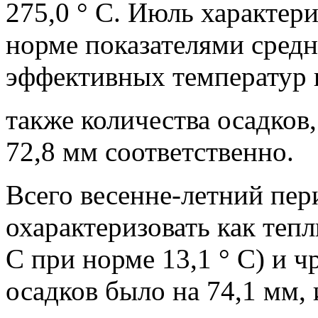
275,0 ° С. Июль характе
норме показателями сред
эффективных температур в
также количества осадков,
72,8 мм соответственно.
Всего весенне-летний пе
охарактеризовать как тепл
С при норме 13,1 ° С) и 
осадков было на 74,1 мм,