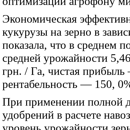
оптимизации агрофону ми
Экономическая эффектив
кукурузы на зерно в зави
показала, что в среднем п
средней урожайности 5,46 
грн. / Га, чистая прибыль 
рентабельность — 150, 0% 
При применении полной 
удобрений в расчете навоз
уровень урожайности зер