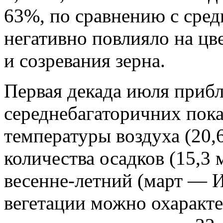
63%, по сравнению с сред
негативно повлияло на цв
и созревания зерна.
Первая декада июля приб
середнебагаторичних пока
температуры воздуха (20,6
количества осадков (15,3 
весенне-летний (март — И
вегетации можно охаракте