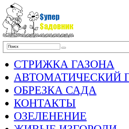
СТРИЖКА ГАЗОНА
АВТОМАТИЧЕСКИЙ 
ОБРЕЗКА САДА
КОНТАКТЫ
ОЗЕЛЕНЕНИЕ
ЖИВЫЕ ИЗГОРОДИ