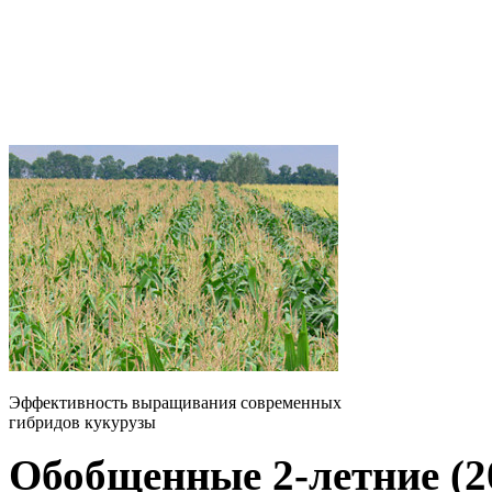
Эффективность выращивания современных
гибридов кукурузы
Обобщенные 2-летние (20