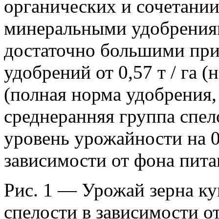
органических и сочетании
минеральными удобрениям
достаточно большими при
удобрений от 0,57 т / га (на
(полная норма удобрения, 
среднеранняя группа спел
уровень урожайности на 0,3
зависимости от фона питан
Рис. 1 — Урожай зерна к
спелости в зависимости от