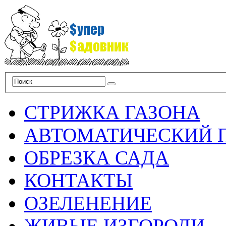
СТРИЖКА ГАЗОНА
АВТОМАТИЧЕСКИЙ 
ОБРЕЗКА САДА
КОНТАКТЫ
ОЗЕЛЕНЕНИЕ
ЖИВЫЕ ИЗГОРОДИ