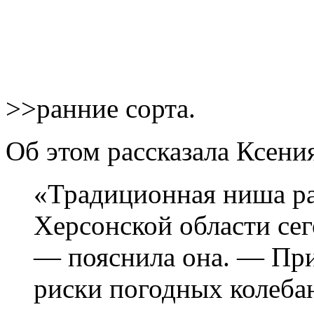
>>ранние сорта.
Об этом рассказала Ксения
«Традиционная ниша р
Херсонской области сег
— пояснила она. — Пр
риски погодных колеба