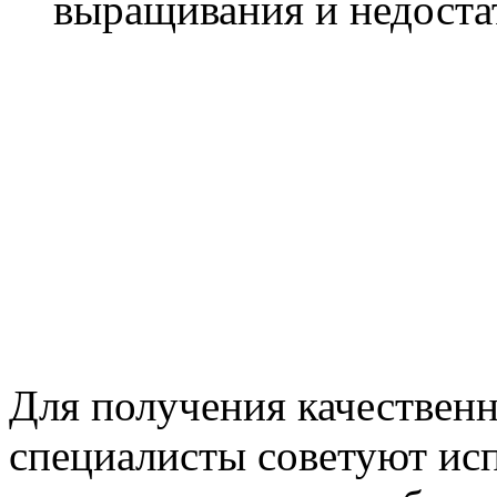
выращивания и недоста
Для получения качествен
специалисты советуют ис