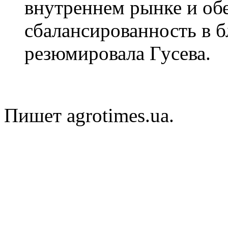
внутреннем рынке и об
сбалансированность в 
резюмировала Гусева.
Пишет agrotimes.ua.