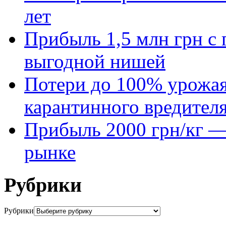
лет
Прибыль 1,5 млн грн с 
выгодной нишей
Потери до 100% урожая
карантинного вредител
Прибыль 2000 грн/кг — 
рынке
Рубрики
Рубрики