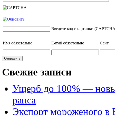
Введите код с картинки (CAPTCHA
Имя
обязательно
E-mail
обязательно
Сайт
Свежие записи
Ущерб до 100% — новый
рапса
Экспорт мороженого в Е