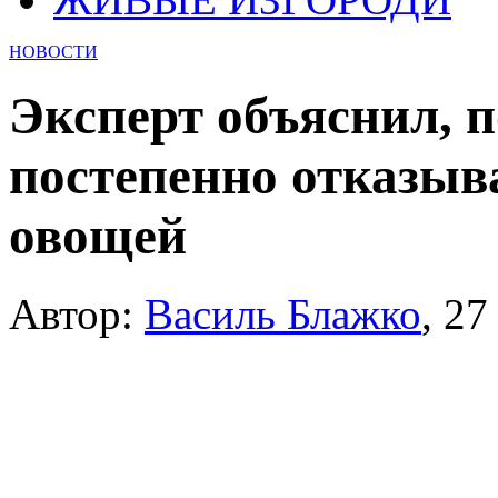
НОВОСТИ
Эксперт объяснил, 
постепенно отказыв
овощей
Автор:
Василь Блажко
,
27