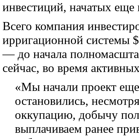
инвестиций, начатых еще в
Всего компания инвестиро
ирригационной системы $
— до начала полномасшта
сейчас, во время активны
«Мы начали проект еще 
остановились, несмотря 
оккупацию, добычу по
выплачиваем ранее при