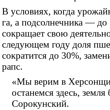
В условиях, когда урожай
га, а подсолнечника — до 
сокращает свою деятельнос
следующем году доля пше
сократится до 30%, замен
рапс.
«Мы верим в Херсонщин
останемся здесь, земля
Сорокунский.