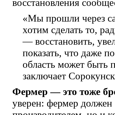
восстановления сообще
«Мы прошли через са
хотим сделать то, рад
— восстановить, уве
показать, что даже п
область может быть 
заключает Сорокунск
Фермер — это тоже бр
уверен: фермер должен 
производителем, но и 