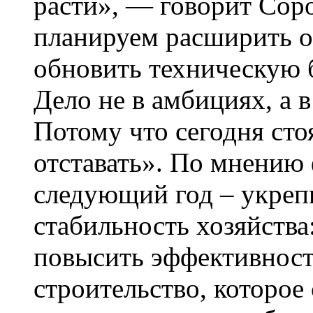
расти», — говорит Сор
планируем расширить 
обновить техническую б
Дело не в амбициях, а 
Потому что сегодня стоя
отставать». По мнению 
следующий год – укре
стабильность хозяйства
повысить эффективност
строительство, которое