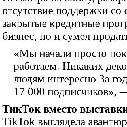
отсутствие поддержки со 
закрытые кредитные прог
бизнес, но и сумел продат
«Мы начали просто пок
работаем. Никаких деко
людям интересно За год
17 000 подписчиков», —
ТикТок вместо выставки
TikTok выглядела авантюр