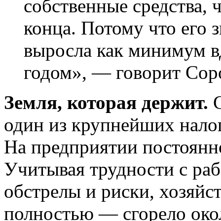
собственные средства, 
конца. Потому что его 
выросла как минимум в
годом», — говорит Сор
Земля, которая держит.
один из крупнейших нало
На предприятии постоянно
Учитывая трудности с раб
обстрелы и риски, хозяйс
полностью — сгорело окол