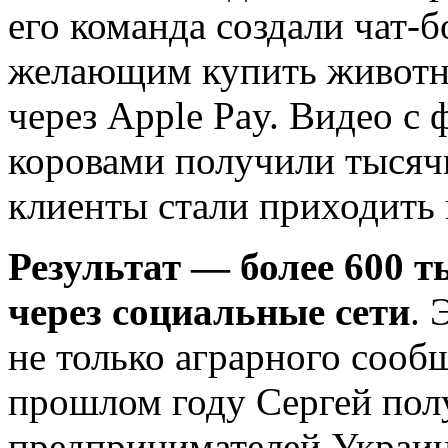
его команда создали чат-б
желающим купить животн
через Apple Pay. Видео с
коровами получили тысяч
клиенты стали приходить 
Результат — более 600 
через социальные сети
. 
не только аграрного сообщ
прошлом году Сергей пол
предпринимателей Украи