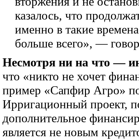
вторжения и не останов
казалось, что продолжа
именно в такие времена
больше всего», — гово
Несмотря ни на что — и
что «никто не хочет фина
пример «Сапфир Агро» по
Ирригационный проект, п
дополнительное финансиро
является не новым кредит