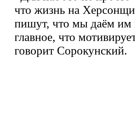
что жизнь на Херсонщи
пишут, что мы даём им 
главное, что мотивируе
говорит Сорокунский.