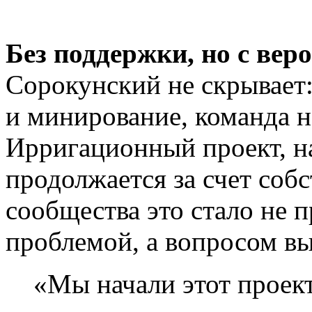
Без поддержки, но с вер
Сорокунский не скрывает:
и минирование, команда н
Ирригационный проект, на
продолжается за счет собс
сообщества это стало не 
проблемой, а вопросом в
«Мы начали этот проек