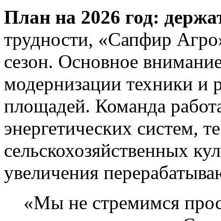
План на 2026 год: держа
трудности, «Сапфир Агро
сезон. Основное внимание
модернизации техники и
площадей. Команда работ
энергетических систем, т
сельскохозяйственных кул
увеличения перерабатыва
«Мы не стремимся про