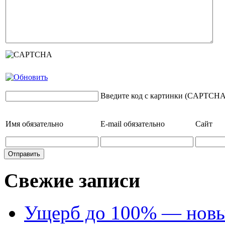
Введите код с картинки (CAPTCHA
Имя
обязательно
E-mail
обязательно
Сайт
Свежие записи
Ущерб до 100% — новый