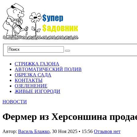
СТРИЖКА ГАЗОНА
АВТОМАТИЧЕСКИЙ ПОЛИВ
ОБРЕЗКА САДА
КОНТАКТЫ
ОЗЕЛЕНЕНИЕ
ЖИВЫЕ ИЗГОРОДИ
НОВОСТИ
Фермер из Херсоншина продае
Автор:
Василь Блажко
,
30 Ноя 2025
•
15:56
Отзывов нет