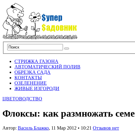
СТРИЖКА ГАЗОНА
АВТОМАТИЧЕСКИЙ ПОЛИВ
ОБРЕЗКА САДА
КОНТАКТЫ
ОЗЕЛЕНЕНИЕ
ЖИВЫЕ ИЗГОРОДИ
ЦВЕТОВОДСТВО
Флоксы: как размножать сем
Автор:
Василь Блажко
,
11 Мар 2012
•
10:21
Отзывов нет