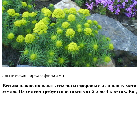
альпийская горка с флоксами
Весьма важно получить семена из здоровых и сильных мато
землю. На семена требуется оставить от 2-х до 4-х веток.