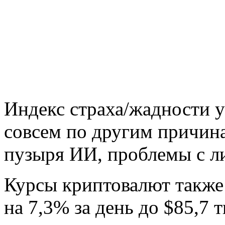
Индекс страха/жадности уп
совсем по другим причин
пузыря ИИ, проблемы с л
Курсы криптовалют также
на 7,3% за день до $85,7 