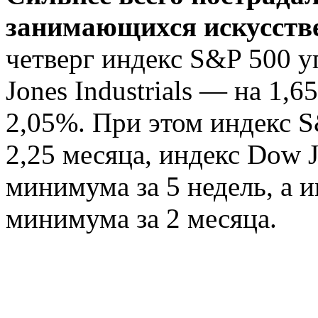
занимающихся искусств
четверг индекс S&P 500 у
Jones Industrials — на 1,
2,05%. При этом индекс 
2,25 месяца, индекс Dow J
минимума за 5 недель, а 
минимума за 2 месяца.