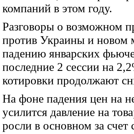
компаний в этом году.
Разговоры о возможном п
против Украины и новом
падению январских фьючер
последние 2 сессии на 2,2
котировки продолжают сни
На фоне падения цен на н
усилится давление на тов
росли в основном за счет