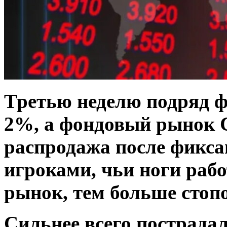
Третью неделю подряд ф
2%, а фондовый рынок
распродажа после фикс
игроками, чьи ноги рабо
рынок, тем больше стопо
Сильнее всего пострада