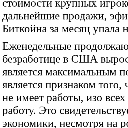
стоимости крупных игроко
дальнейшие продажи, эфир
Биткойна за месяц упала 
Еженедельные продолжающ
безработице в США вырос
является максимальным по
является признаком того, 
не имеет работы, изо все
работу. Это свидетельств
экономики, несмотря на р