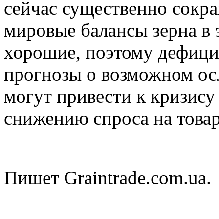
сейчас существенно сокра
мировые балансы зерна в 
хорошие, поэтому дефицит
прогнозы о возможном о
могут привести к кризису
снижению спроса на това
Пишет Graintrade.com.ua.