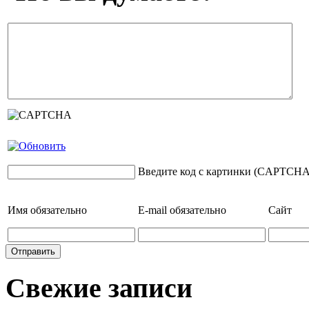
Введите код с картинки (CAPTCHA
Имя
обязательно
E-mail
обязательно
Сайт
Свежие записи