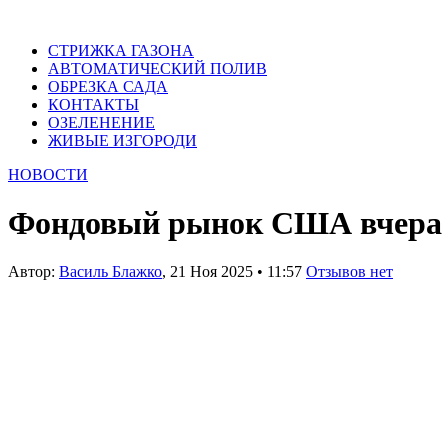
СТРИЖКА ГАЗОНА
АВТОМАТИЧЕСКИЙ ПОЛИВ
ОБРЕЗКА САДА
КОНТАКТЫ
ОЗЕЛЕНЕНИЕ
ЖИВЫЕ ИЗГОРОДИ
НОВОСТИ
Фондовый рынок США вчера п
Автор:
Василь Блажко
,
21 Ноя 2025
•
11:57
Отзывов нет