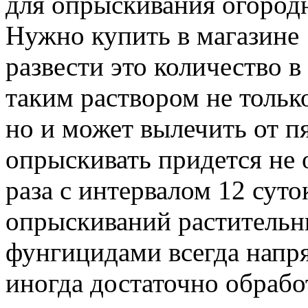
для опрыскивания огородн
Нужно купить в магазине 
развести это количество 
таким раствором не тольк
но и может вылечить от п
опрыскивать придется не о
раза с интервалом 12 суток
опрыскиваний раститель
фунгицидами всегда напря
иногда достаточно обработ