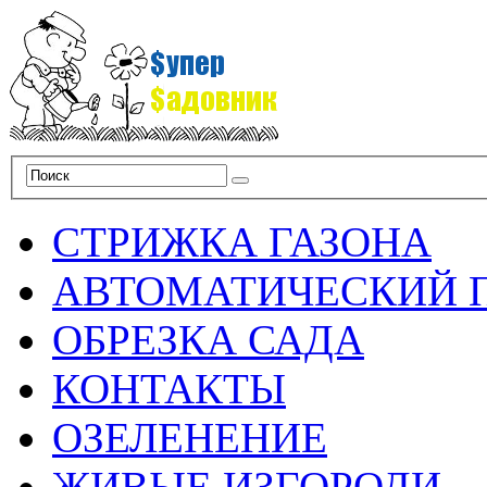
СТРИЖКА ГАЗОНА
АВТОМАТИЧЕСКИЙ 
ОБРЕЗКА САДА
КОНТАКТЫ
ОЗЕЛЕНЕНИЕ
ЖИВЫЕ ИЗГОРОДИ