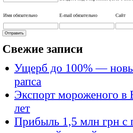
Имя
обязательно
E-mail
обязательно
Сайт
Свежие записи
Ущерб до 100% — новый
рапса
Экспорт мороженого в Е
лет
Прибыль 1,5 млн грн с 