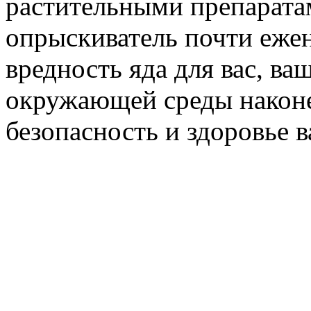
растительными препарата
опрыскиватель почти ежен
вредность яда для вас, ва
окружающей среды наконец
безопасность и здоровье в