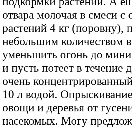
подкормки растений. А ещ
отвара молочая в смеси с
растений 4 кг (поровну), 
небольшим количеством в
уменьшить огонь до миним
и пусть потеет в течение 
очень концентрированный
10 л водой. Опрыскивание
овощи и деревья от гусен
насекомых. Могу предлож