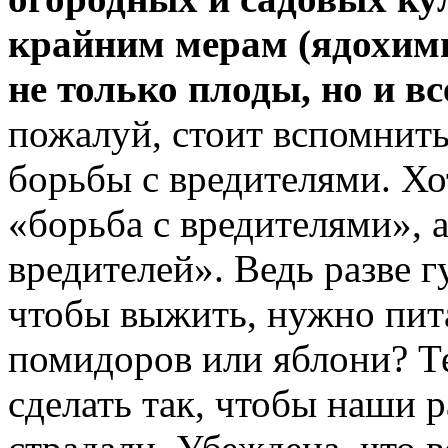
крайним мерам (ядохими
не только плоды, но и вс
пожалуй, стоит вспомнить
борьбы с вредителями. Хо
«борьба с вредителями», 
вредителей». Ведь разве г
чтобы выжить, нужно пит
помидоров или яблони? Т
сделать так, чтобы наши р