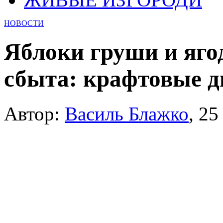
НОВОСТИ
Яблоки груши и яго
сбыта: крафтовые 
Автор:
Василь Блажко
,
25