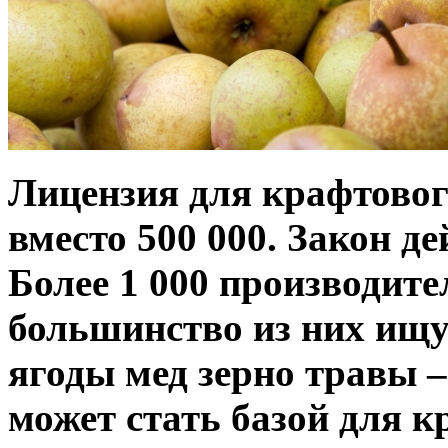
Лицензия для крафтовог
вместо 500 000. Закон де
Более 1 000 производите
большинство из них ищу
ягоды мед зерно травы 
может стать базой для 