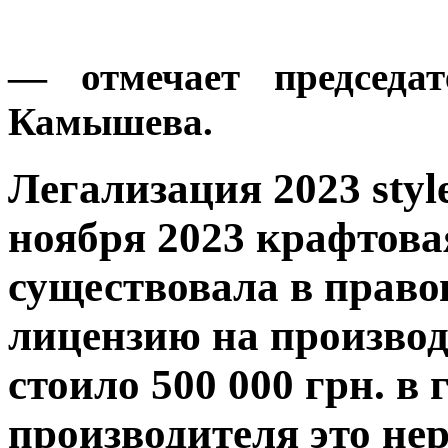
— отмечает председат
Камышева.
Легализация 2023
styl
ноября 2023 крафтова
существовала в право
лицензию на производ
стоило 500 000 грн. в
производителя это нер