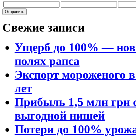
Свежие записи
Ущерб до 100% — нов
полях рапса
Экспорт мороженого в 
лет
Прибыль 1,5 млн грн с
выгодной нишей
Потери до 100% урожа