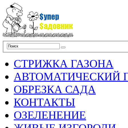
СТРИЖКА ГАЗОНА
АВТОМАТИЧЕСКИЙ 
ОБРЕЗКА САДА
КОНТАКТЫ
ОЗЕЛЕНЕНИЕ
ЖИВЫЕ ИЗГОРОДИ