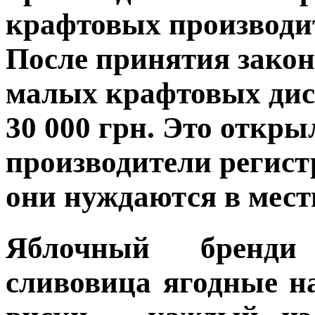
крафтовых производит
После принятия закон
малых крафтовых дис
30 000 грн. Это откр
производители регист
они нуждаются в мест
Яблочный бренди
сливовица ягодные н