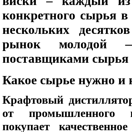
виски – каждый из 
конкретного сырья в 
нескольких десятко
рынок молодой —
поставщиками сырья
Какое сырье нужно и
Крафтовый дистиллято
от промышленного п
покупает качественно