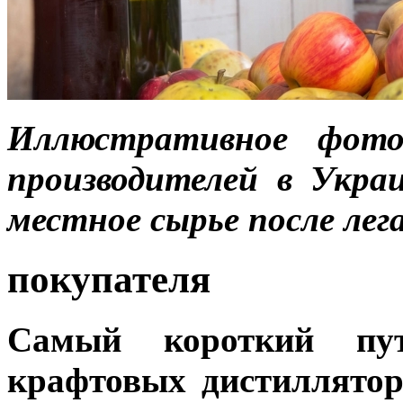
Иллюстративное фото
производителей в Укр
местное сырье после лега
покупателя
Самый короткий пу
крафтовых дистиллятор