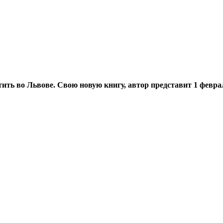
ить во Львове. Свою новую книгу, автор представит 1 февра