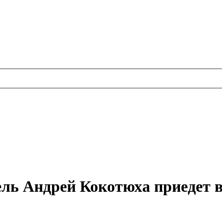
ль Андрей Кокотюха приедет 