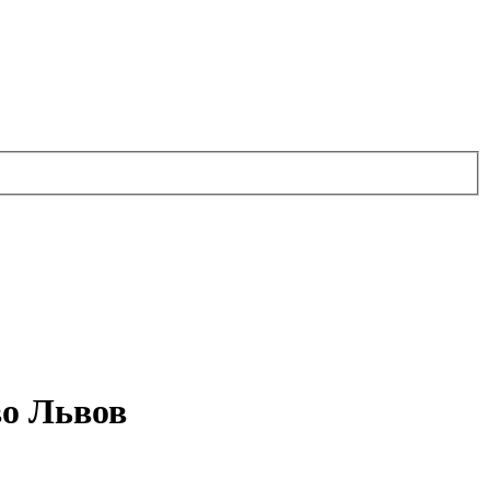
во Львов