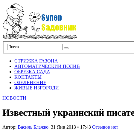
СТРИЖКА ГАЗОНА
АВТОМАТИЧЕСКИЙ ПОЛИВ
ОБРЕЗКА САДА
КОНТАКТЫ
ОЗЕЛЕНЕНИЕ
ЖИВЫЕ ИЗГОРОДИ
НОВОСТИ
Известный украинский писате
Автор:
Василь Блажко
,
31 Янв 2013
•
17:43
Отзывов нет