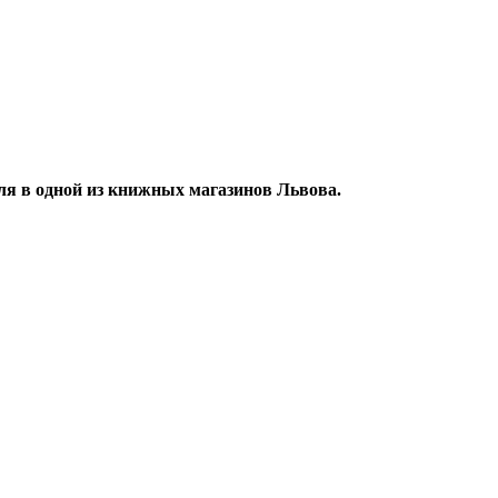
ля в одной из книжных магазинов Львова.