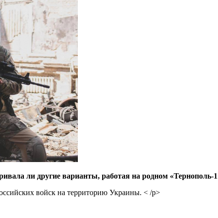
ривала ли другие варианты, работая на родном «Тернополь-
оссийских войск на территорию Украины. < /p>