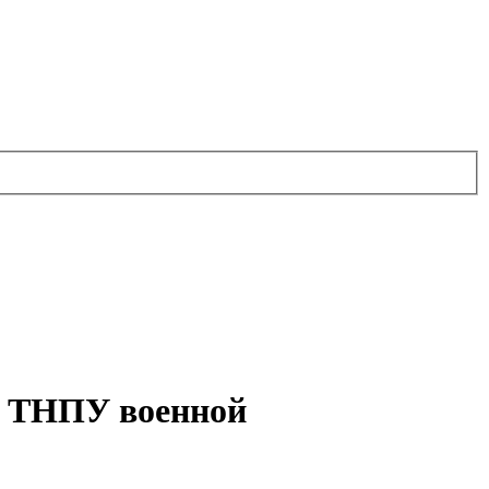
й ТНПУ военной