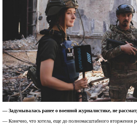
— Задумывалась ранее о военной журналистике, не рассмат
— Конечно, что хотела, еще до полномасштабного вторжения р