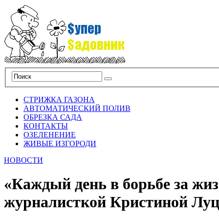
СТРИЖКА ГАЗОНА
АВТОМАТИЧЕСКИЙ ПОЛИВ
ОБРЕЗКА САДА
КОНТАКТЫ
ОЗЕЛЕНЕНИЕ
ЖИВЫЕ ИЗГОРОДИ
НОВОСТИ
«Каждый день в борьбе за жи
журналисткой Кристиной Лу