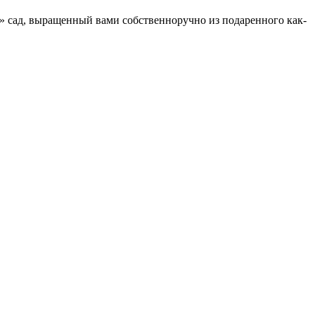
» сад, выращенный вами собственноручно из подаренного как-