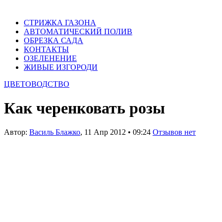
СТРИЖКА ГАЗОНА
АВТОМАТИЧЕСКИЙ ПОЛИВ
ОБРЕЗКА САДА
КОНТАКТЫ
ОЗЕЛЕНЕНИЕ
ЖИВЫЕ ИЗГОРОДИ
ЦВЕТОВОДСТВО
Как черенковать розы
Автор:
Василь Блажко
,
11 Апр 2012
•
09:24
Отзывов нет