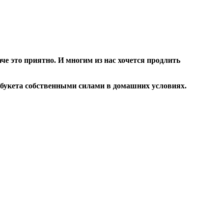
че это приятно. И многим из нас хочется продлить
з букета собственными силами в домашних условиях.