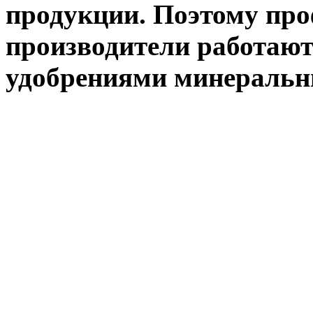
продукции. Поэтому пр
производители работают
удобрениями минеральны