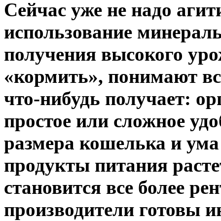
Сейчас уже не надо агит
использование минераль
получения высокого уро
«кормить», понимают вс
что-нибудь получает: ор
простое или сложное удо
размера кошелька и ума
продукты питания расте
становится все более ре
производители готовы ин