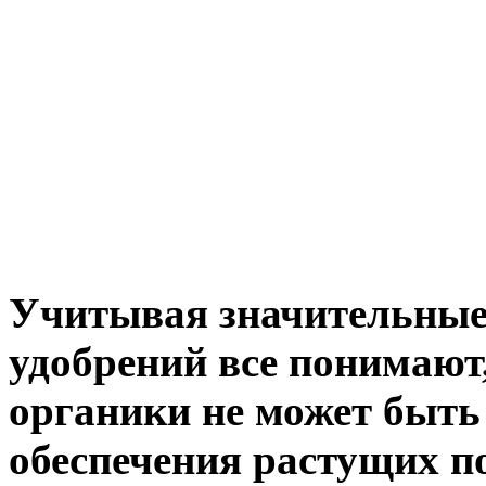
Учитывая значительные
удобрений все понимают
органики не может быть
обеспечения растущих п