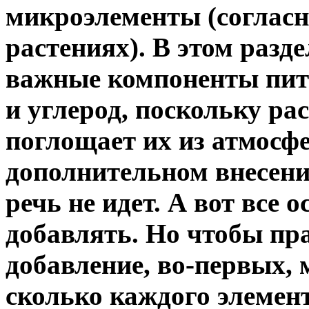
микроэлементы (согласн
растениях). В этом разд
важные компоненты пита
и углерод, поскольку ра
поглощает их из атмосф
дополнительном внесени
речь не идет. А вот все
добавлять. Но чтобы пр
добавление, во-первых,
сколько каждого элемен