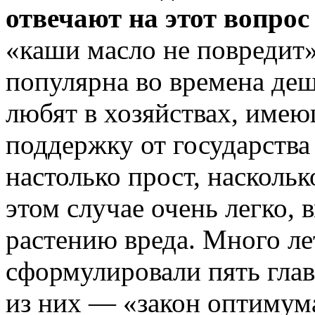
отвечают на этот вопрос