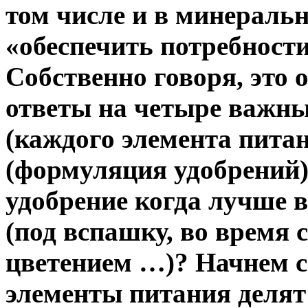
том числе и в минеральн
«обеспечить потребност
Собственно говоря, это
ответы на четыре важны
(каждого элемента питан
(формуляция удобрений)?
удобрение когда лучше 
(под вспашку, во время 
цветением …)? Начнем с 
элементы питания делят 