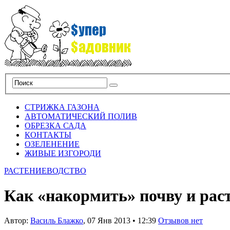
СТРИЖКА ГАЗОНА
АВТОМАТИЧЕСКИЙ ПОЛИВ
ОБРЕЗКА САДА
КОНТАКТЫ
ОЗЕЛЕНЕНИЕ
ЖИВЫЕ ИЗГОРОДИ
РАСТЕНИЕВОДСТВО
Как «накормить» почву и рас
Автор:
Василь Блажко
,
07 Янв 2013
•
12:39
Отзывов нет