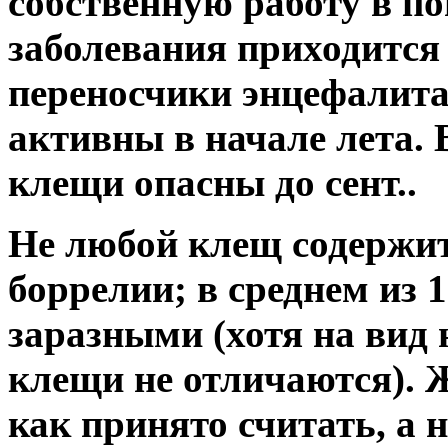
собственную работу в по
заболевания приходится 
переносчики энцефалит
активны в начале лета. 
клещи опасны до сент..
Не любой клещ содержит
боррелии; в среднем из 
заразными (хотя на вид
клещи не отличаются). 
как принято считать, а 