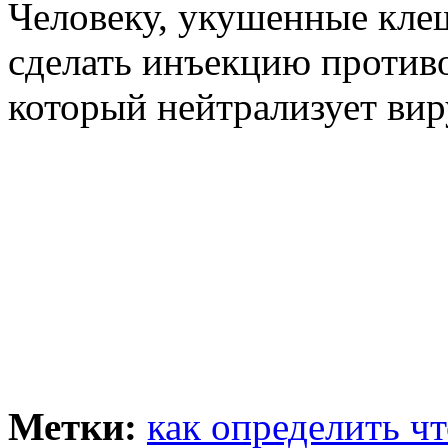
Человеку, укушенные клещ
сделать инъекцию против
который нейтрализует вир
Метки:
как определить ч