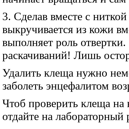
3. Сделав вместе с ниткой
выкручивается из кожи вм
выполняет роль отвертки.
раскачиваний! Лишь осто
Удалить клеща нужно неме
заболеть энцефалитом воз
Чтоб проверить клеща на 
отдайте на лабораторный 