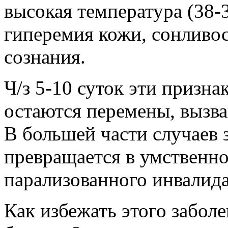
высокая температура (38-3
гиперемия кожи, сонливос
сознания.
Ч/з 5-10 суток эти призн
остаются перемены, вызв
В большей части случаев 
превращается в умственн
парализованного инвалида
Как избежать этого заболе