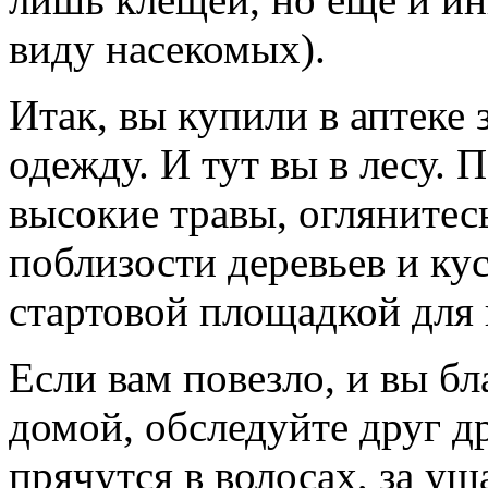
виду насекомых).
Итак, вы купили в аптеке
одежду. И тут вы в лесу. П
высокие травы, оглянитес
поблизости деревьев и ку
стартовой площадкой для
Если вам повезло, и вы б
домой, обследуйте друг д
прячутся в волосах, за уш