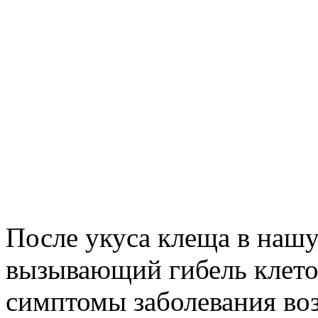
После укуса клеща в нашу
вызывающий гибель клето
симптомы заболевания во