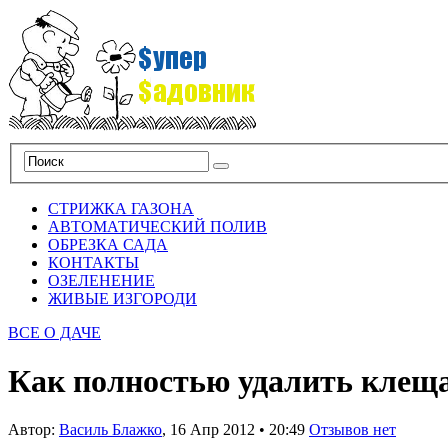
СТРИЖКА ГАЗОНА
АВТОМАТИЧЕСКИЙ ПОЛИВ
ОБРЕЗКА САДА
КОНТАКТЫ
ОЗЕЛЕНЕНИЕ
ЖИВЫЕ ИЗГОРОДИ
ВСЕ О ДАЧЕ
Как полностью удалить клещ
Автор:
Василь Блажко
,
16 Апр 2012
•
20:49
Отзывов нет