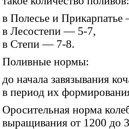
такое количество поливов
в Полесье и Прикарпатье 
в Лесостепи — 5-7,
в Степи — 7-8.
Поливные нормы:
до начала завязывания коч
в период их формирования
Оросительная норма колеб
выращивания от 1200 до 3