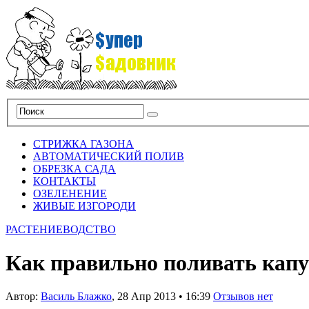
СТРИЖКА ГАЗОНА
АВТОМАТИЧЕСКИЙ ПОЛИВ
ОБРЕЗКА САДА
КОНТАКТЫ
ОЗЕЛЕНЕНИЕ
ЖИВЫЕ ИЗГОРОДИ
РАСТЕНИЕВОДСТВО
Как правильно поливать кап
Автор:
Василь Блажко
,
28 Апр 2013
•
16:39
Отзывов нет