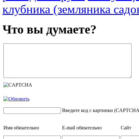
клубника (земляника садо
Что вы думаете?
Введите код с картинки (CAPTCHA
Имя
обязательно
E-mail
обязательно
Сайт