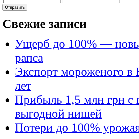
Свежие записи
Ущерб до 100% — новый
рапса
Экспорт мороженого в Е
лет
Прибыль 1,5 млн грн с 
выгодной нишей
Потери до 100% урожая