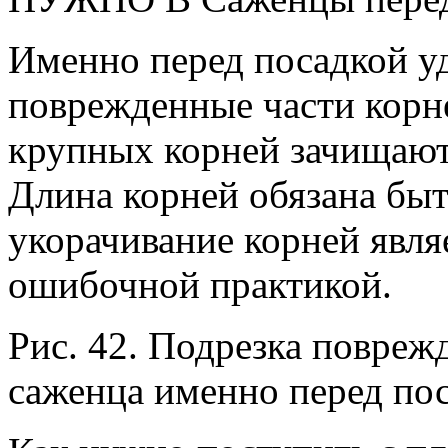
Именно перед посадкой уд
поврежденные части корне
крупных корней зачищаю
Длина корней обязана быт
укорачивание корней явля
ошибочной практикой.
Рис. 42. Подрезка повреж
саженца именно перед по