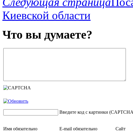
Следующая страница
Поса
Киевской области
Что вы думаете?
Введите код с картинки (CAPTCHA
Имя
обязательно
E-mail
обязательно
Сайт