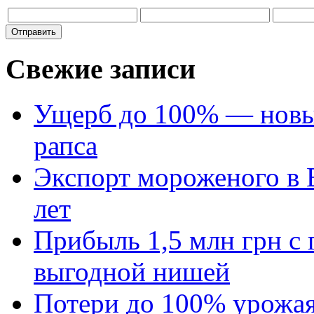
Свежие записи
Ущерб до 100% — новый
рапса
Экспорт мороженого в Е
лет
Прибыль 1,5 млн грн с 
выгодной нишей
Потери до 100% урожая