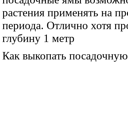
растения применять на п
периода. Отлично хотя пр
глубину 1 метр
Как выкопать посадочную 