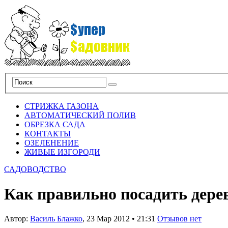
СТРИЖКА ГАЗОНА
АВТОМАТИЧЕСКИЙ ПОЛИВ
ОБРЕЗКА САДА
КОНТАКТЫ
ОЗЕЛЕНЕНИЕ
ЖИВЫЕ ИЗГОРОДИ
САДОВОДСТВО
Как правильно посадить дере
Автор:
Василь Блажко
,
23 Мар 2012
•
21:31
Отзывов нет