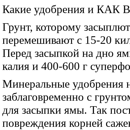
Какие удобрения и КАК 
Грунт, которому засыплю
перемешивают с 15-20 ки
Перед засыпкой на дно ям
калия и 400-600 г суперфо
Минеральные удобрения 
заблаговременно с грунто
для засыпки ямы. Так пос
повреждения корней саже