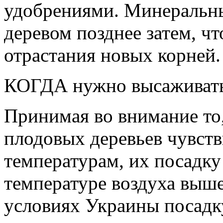
удобрениями. Минеральн
деревом позднее затем, чт
отрастания новых корней.
КОГДА нужно высаживать
Принимая во внимание то,
плодовых деревьев чувств
температурам, их посадк
температуре воздуха выше
условиях Украины посадк