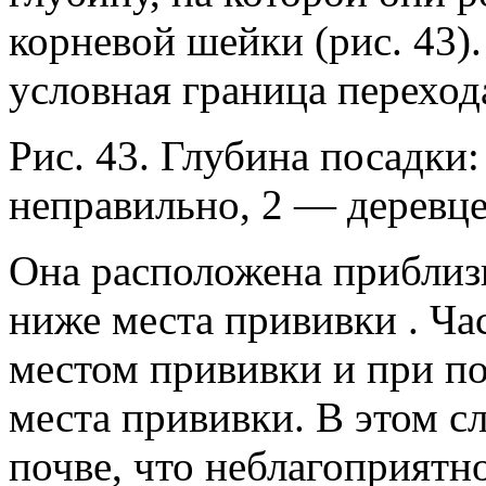
корневой шейки (рис. 43)
условная граница переход
Рис. 43. Глубина посадки
неправильно, 2 — деревц
Она расположена приблизи
ниже места прививки . Ча
местом прививки и при по
места прививки. В этом с
почве, что неблагоприятно