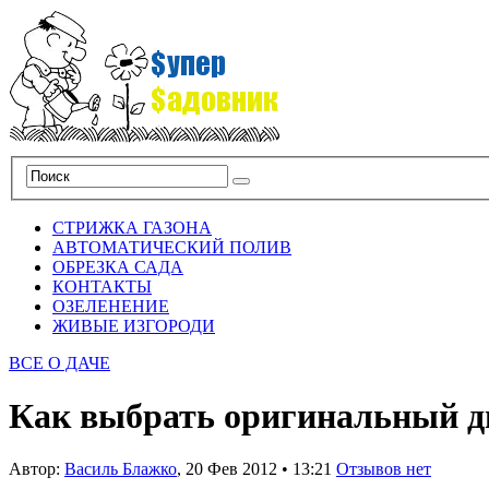
СТРИЖКА ГАЗОНА
АВТОМАТИЧЕСКИЙ ПОЛИВ
ОБРЕЗКА САДА
КОНТАКТЫ
ОЗЕЛЕНЕНИЕ
ЖИВЫЕ ИЗГОРОДИ
ВСЕ О ДАЧЕ
Как выбрать оригинальный д
Автор:
Василь Блажко
,
20 Фев 2012
•
13:21
Отзывов нет