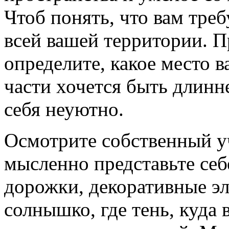
Чтоб понять, что вам треб
всей вашей территории. П
определите, какое место в
части хочется быть длинне
себя неуютно.
Осмотрите собственный уч
мысленно представьте себ
дорожки, декоративные эл
солнышко, где тень, куда 