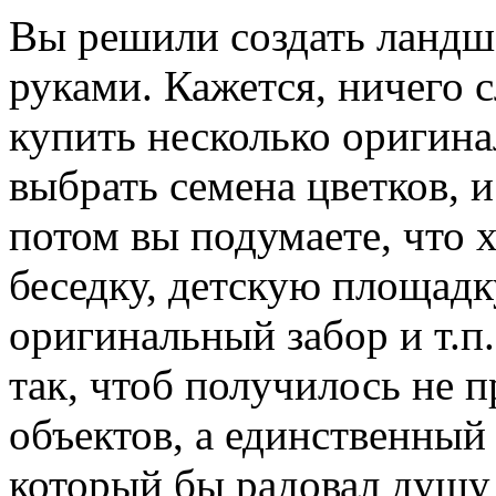
Вы решили создать ланд
руками. Кажется, ничего 
купить несколько оригина
выбрать семена цветков, и
потом вы подумаете, что 
беседку, детскую площадк
оригинальный забор и т.п.
так, чтоб получилось не 
объектов, а единственный
который бы радовал душу 