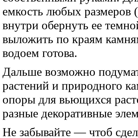
емкость любых размеров (
внутри обернуть ее темно
выложить по краям камня
водоем готова.
Дальше возможно подумат
растений и природного ка
опоры для вьющихся раст
разные декоративные эле
Не забывайте — чтоб сде