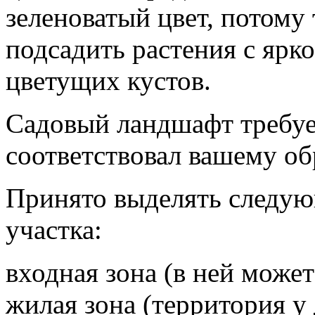
зеленоватый цвет, потому 
подсадить растения с ярк
цветущих кустов.
Садовый ландшафт требует
соответствовал вашему об
Принято выделять следу
участка:
входная зона (в ней может
жилая зона (территория у 