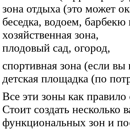
зона отдыха (это может ок
беседка, водоем, барбекю и
хозяйственная зона,
плодовый сад, огород,
спортивная зона (если вы 
детская площадка (по пот
Все эти зоны как правило
Стоит создать несколько 
функциональных зон и по