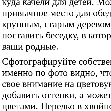
куда качели для детей. Мо
привычное место для обед
крупным, старым деревом
поставить беседку, в кото
ваши родные.
Сфотографируйте собстве
именно по фото видно, что
свое внимание на цветову
добавить оттенки, а може
цветами. Нередко в хвойн