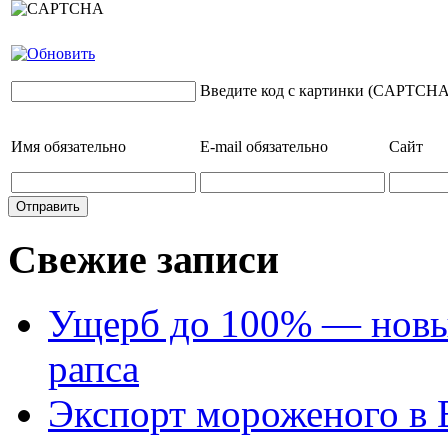
Введите код с картинки (CAPTCHA
Имя
обязательно
E-mail
обязательно
Сайт
Свежие записи
Ущерб до 100% — новый
рапса
Экспорт мороженого в Е