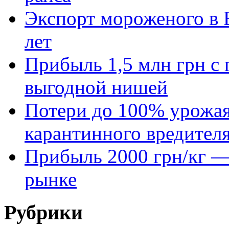
Экспорт мороженого в Е
лет
Прибыль 1,5 млн грн с 
выгодной нишей
Потери до 100% урожая
карантинного вредител
Прибыль 2000 грн/кг — 
рынке
Рубрики