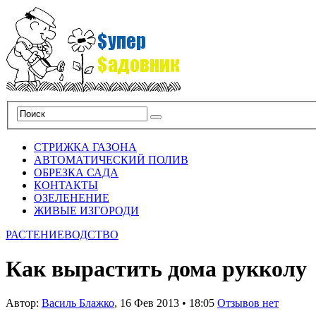
СТРИЖКА ГАЗОНА
АВТОМАТИЧЕСКИЙ ПОЛИВ
ОБРЕЗКА САДА
КОНТАКТЫ
ОЗЕЛЕНЕНИЕ
ЖИВЫЕ ИЗГОРОДИ
РАСТЕНИЕВОДСТВО
Как вырастить дома рукколу
Автор:
Василь Блажко
,
16 Фев 2013
•
18:05
Отзывов нет