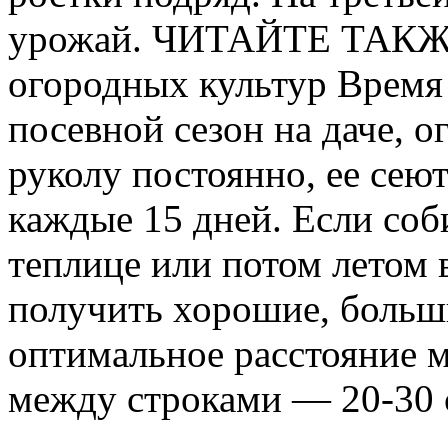
урожай. ЧИТАЙТЕ ТАКЖЕ:
огородных культур Время
посевной сезон на даче, о
руколу постоянно, ее се
каждые 15 дней. Если соб
теплице или потом летом 
получить хорошие, больш
оптимальное расстояние 
между строками — 20-30 