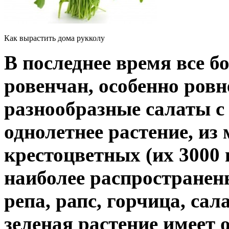
Как вырастить дома рукколу
В последнее время все 
ровенчан, особенно ровн
разнообразные салаты с
однолетнее растение, из
крестоцветных (их 3000 
наиболее распространены
репа, рапс, горчица, сала
зеленая растение имеет