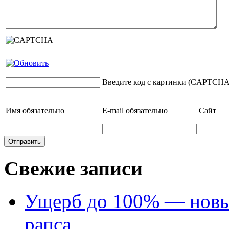
Введите код с картинки (CAPTCHA
Имя
обязательно
E-mail
обязательно
Сайт
Свежие записи
Ущерб до 100% — новый
рапса