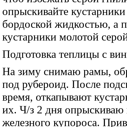
опрыскивайте кустарники
бордоской жидкостью, а
кустарники молотой серой
Подготовка теплицы с вин
На зиму снимаю рамы, об
под рубероид. После подс
время, откапывают куста
их. Ч/з 2 дня опрыскиваю
железного купороса. При