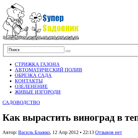
СТРИЖКА ГАЗОНА
АВТОМАТИЧЕСКИЙ ПОЛИВ
ОБРЕЗКА САДА
КОНТАКТЫ
ОЗЕЛЕНЕНИЕ
ЖИВЫЕ ИЗГОРОДИ
САДОВОДСТВО
Как вырастить виноград в те
Автор:
Василь Блажко
,
12 Апр 2012
•
22:13
Отзывов нет