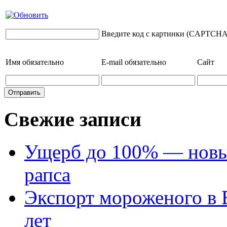
Введите код с картинки (CAPTCHA
Имя
обязательно
E-mail
обязательно
Сайт
Свежие записи
Ущерб до 100% — новый
рапса
Экспорт мороженого в Е
лет