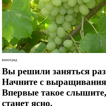
виноград
Вы решили заняться ра
Начните с выращивания 
Впервые такое слышите, 
станет ясно.