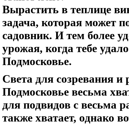
Вырастить в теплице в
задача, которая может п
садовник. И тем более у
урожая, когда тебе удало
Подмосковье.
Света для созревания и 
Подмосковье весьма хват
для подвидов с весьма 
также хватает, однако в