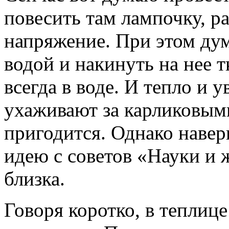
повесить там лампочку, р
напряжение. При этом дум
водой и накинуть на нее т
всегда в воде. И тепло и 
ухаживают за карликовыми
пригодится. Однако наверн
идею с советов «Науки и ж
близка.
Говоря коротко, в теплице