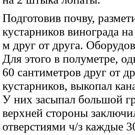
Подготовив почву, размет
кустарников винограда на 
м друг от друга. Оборудов
Для этого в полуметре, од
60 сантиметров друг от др
кустарников, выкопал кан
У них засыпал большой гр
верхней стороны заключи
отверстиями ч/з каждые 3