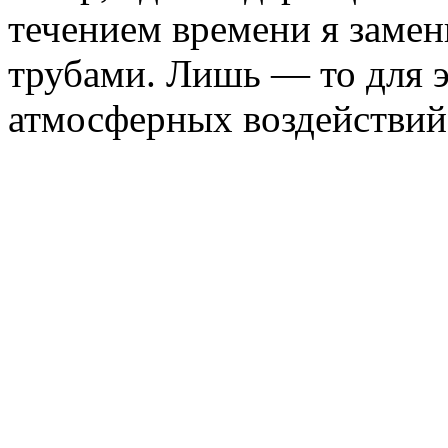
течением времени я заме
трубами. Лишь — то для э
атмосферных воздействий,