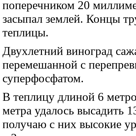
поперечником 20 миллиме
засыпал землей. Концы тр
теплицы.
Двухлетний виноград сажал
перемешанной с перепрев
суперфосфатом.
В теплицу длиной 6 метро
метра удалось высадить 1
получаю с них высокие ур