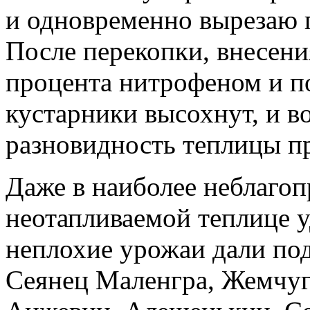
и одновременно вырезаю 
После перекопки, внесени
процента нитрофеном и по
кустарники высохнут, и 
разновидность теплицы п
Даже в наиболее неблагоп
неотапливаемой теплице у
неплохие урожаи дали по
Сеянец Маленгра, Жемчуг