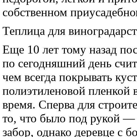
собственном приусадебно
Теплица для виноградарст
Еще 10 лет тому назад по
по сегодняшний день счит
чем всегда покрывать кус
полиэтиленовой пленкой в
время. Сперва для строит
то, что было под рукой —
забор, однако деревце с 