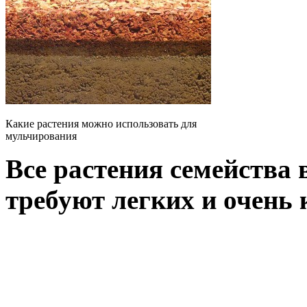
Какие растения можно использовать для
мульчирования
Все растения семейства 
требуют легких и очень к