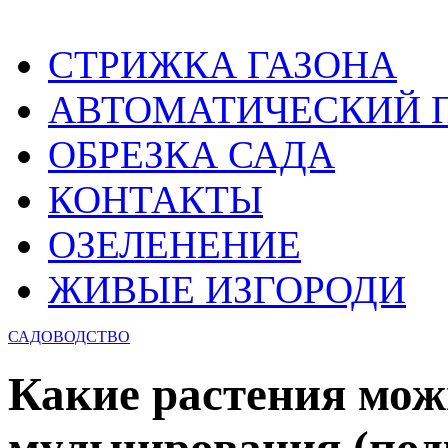
СТРИЖКА ГАЗОНА
АВТОМАТИЧЕСКИЙ 
ОБРЕЗКА САДА
КОНТАКТЫ
ОЗЕЛЕНЕНИЕ
ЖИВЫЕ ИЗГОРОДИ
САДОВОДСТВО
Какие растения мож