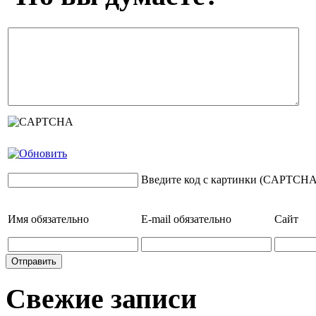
Введите код с картинки (CAPTCHA
Имя
обязательно
E-mail
обязательно
Сайт
Свежие записи