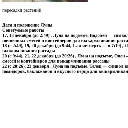
пересадки растений
Дата и положение Луны
Советуемые работы
17, 18 декабря (до 2:49) , Луна на подъеме, Водолей — сим
почвенных смесей и контейнеров для выкармливания расс
18 (с 2:49), 19, 20 декабря (до 9:44, 1-ая четверть — в 7
выкармливания рассады
20 (с 9:44), 21, 22 декабря (до 20:26) , Луна на подъеме,
смесей и контейнеров для выкармливания рассады
22 (с 20:26), 23 декабря , Луна на подъеме, Телец — симв
помидоров, баклажанов и вкусного перца для выкармливан