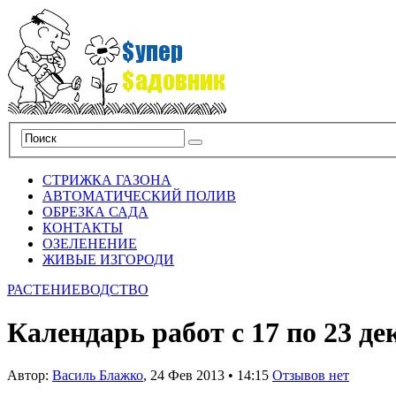
СТРИЖКА ГАЗОНА
АВТОМАТИЧЕСКИЙ ПОЛИВ
ОБРЕЗКА САДА
КОНТАКТЫ
ОЗЕЛЕНЕНИЕ
ЖИВЫЕ ИЗГОРОДИ
РАСТЕНИЕВОДСТВО
Календарь работ с 17 по 23 де
Автор:
Василь Блажко
,
24 Фев 2013
•
14:15
Отзывов нет