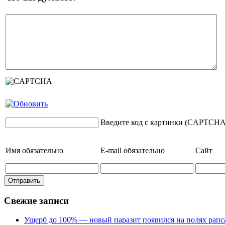
Введите код с картинки (CAPTCHA
Имя
обязательно
E-mail
обязательно
Сайт
Свежие записи
Ущерб до 100% — новый паразит появился на полях рапс