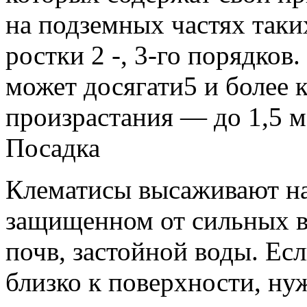
на подземных частях таки
ростки 2 -, 3-го порядков.
может досягати5 и более к
произрастания — до 1,5 м
Посадка
Клематисы высаживают на
защищенном от сильных в
почв, застойной воды. Ес
близко к поверхности, ну