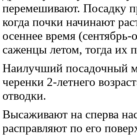
перемешивают. Посадку пр
когда почки начинают рас
осеннее время (сентябрь-о
саженцы летом, тогда их 
Наилучший посадочный м
черенки 2-летнего возраст
отводки.
Высаживают на сперва на
расправляют по его повер