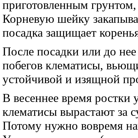
приготовленным грунтом,
Корневую шейку закапываю
посадка защищает коренья
После посадки или до нее
побегов клематисы, вьющи
устойчивой и изящной про
В весеннее время ростки 
клематисы вырастают за с
Потому нужно вовремя на