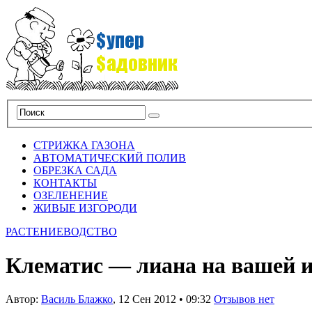
СТРИЖКА ГАЗОНА
АВТОМАТИЧЕСКИЙ ПОЛИВ
ОБРЕЗКА САДА
КОНТАКТЫ
ОЗЕЛЕНЕНИЕ
ЖИВЫЕ ИЗГОРОДИ
РАСТЕНИЕВОДСТВО
Клематис — лиана на вашей и
Автор:
Василь Блажко
,
12 Сен 2012
•
09:32
Отзывов нет