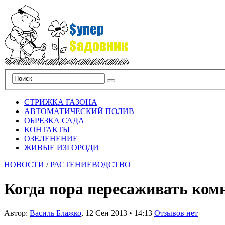
СТРИЖКА ГАЗОНА
АВТОМАТИЧЕСКИЙ ПОЛИВ
ОБРЕЗКА САДА
КОНТАКТЫ
ОЗЕЛЕНЕНИЕ
ЖИВЫЕ ИЗГОРОДИ
НОВОСТИ
/
РАСТЕНИЕВОДСТВО
Когда пора пересаживать ком
Автор:
Василь Блажко
,
12 Сен 2013
•
14:13
Отзывов нет