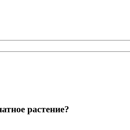
натное растение?