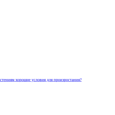
стениям хорошие условия для произростания?