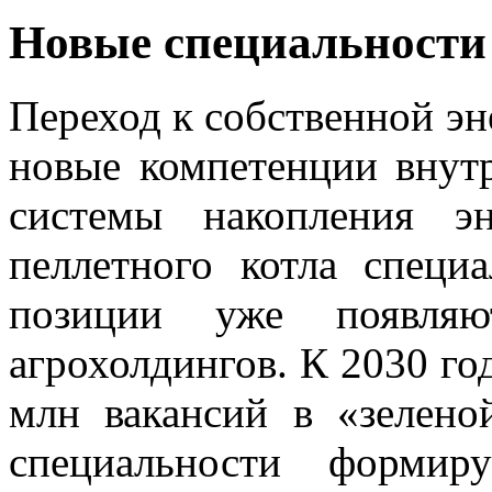
Новые специальности
Переход к собственной эн
новые компетенции внут
системы накопления э
пеллетного котла специ
позиции уже появляю
агрохолдингов. К 2030 го
млн вакансий в «зелено
специальности форми