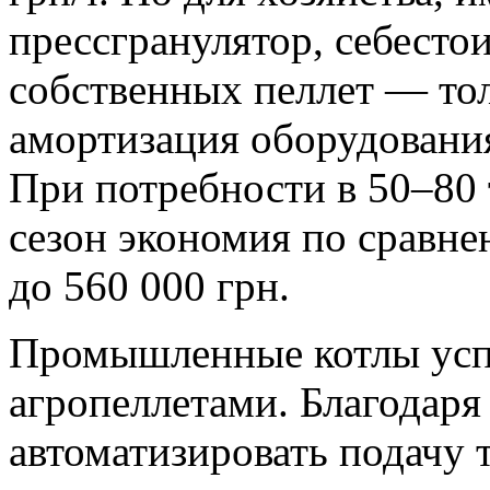
прессгранулятор, себесто
собственных пеллет — тол
амортизация оборудования
При потребности в 50–80 
сезон экономия по сравне
до 560 000 грн.
Промышленные котлы усп
агропеллетами. Благодаря
автоматизировать подачу т