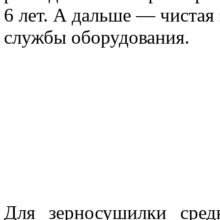
6 лет. А дальше — чистая
службы оборудования.
Для зерносушилки сре