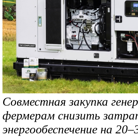
Совместная закупка гене
фермерам снизить затра
энергообеспечение на 2