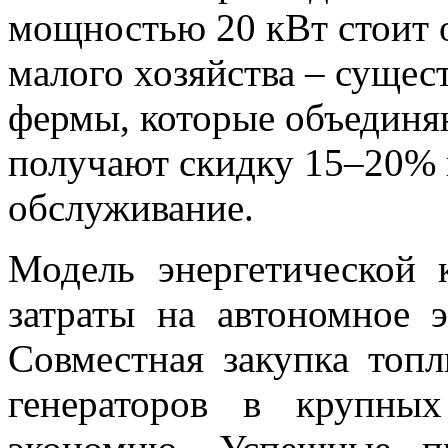
мощностью 20 кВт стоит о
малого хозяйства – сущес
фермы, которые объединяю
получают скидку 15–20% 
обслуживание.
Модель энергетической 
затраты на автономное 
Совместная закупка топл
генераторов в крупны