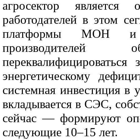
агросектор является
работодателей в этом се
платформы МОН и 
производителей о
переквалифицироваться 
энергетическому дефиц
системная инвестиция в у
вкладывается в СЭС, соб
сейчас — формируют оп
следующие 10–15 лет.