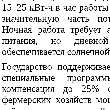
15–25 кВт-ч в час работ
значительную часть по
Ночная работа требует 
питания, но дневно
обеспечивается солнечной
Государство поддерживае
специальные програм
компенсация до 25% с
фермерских хозяйств мо