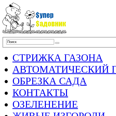
СТРИЖКА ГАЗОНА
АВТОМАТИЧЕСКИЙ 
ОБРЕЗКА САДА
КОНТАКТЫ
ОЗЕЛЕНЕНИЕ
ЖИВЫЕ ИЗГОРОДИ