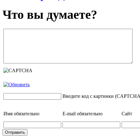
Что вы думаете?
Введите код с картинки (CAPTCHA
Имя
обязательно
E-mail
обязательно
Сайт