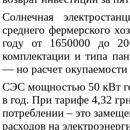
Солнечная электроста
среднего фермерского хоз
году от 1650000 до 20
комплектации и типа пан
— но расчет окупаемости 
СЭС мощностью 50 кВт ге
в год. При тарифе 4,32 гр
потреблении – это замеще
расходов на электроэнерг