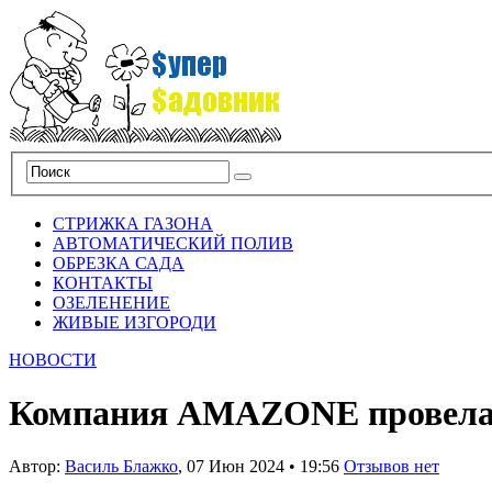
СТРИЖКА ГАЗОНА
АВТОМАТИЧЕСКИЙ ПОЛИВ
ОБРЕЗКА САДА
КОНТАКТЫ
ОЗЕЛЕНЕНИЕ
ЖИВЫЕ ИЗГОРОДИ
НОВОСТИ
Компания AMAZONE провела г
Автор:
Василь Блажко
,
07 Июн 2024
•
19:56
Отзывов нет