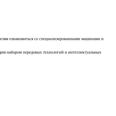
ителям ознакомиться со специализированными машинами и
ющим набором передовых технологий и интеллектуальных