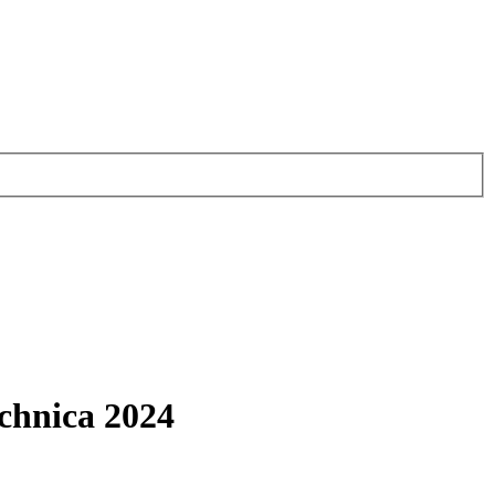
hnica 2024