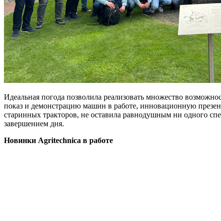
Идеальная погода позволила реализовать множество возможн
показ и демонстрацию машин в работе, инновационную презент
старинных тракторов, не оставила равнодушным ни одного спе
завершением дня.
Новинки Agritechnica в работе