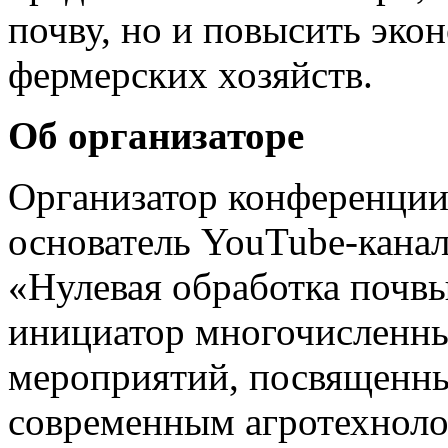
почву, но и повысить эк
фермерских хозяйств.
Об организаторе
Организатор конференции
основатель YouTube-канала
«Нулевая обработка почв
инициатор многочисленн
мероприятий, посвященн
современным агротехноло