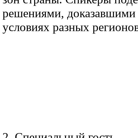
решениями, доказавшими 
условиях разных регионов
2. Специальный гость