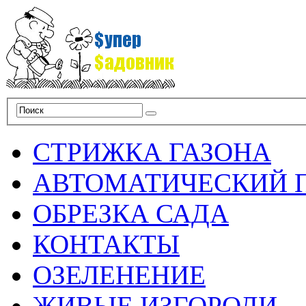
СТРИЖКА ГАЗОНА
АВТОМАТИЧЕСКИЙ 
ОБРЕЗКА САДА
КОНТАКТЫ
ОЗЕЛЕНЕНИЕ
ЖИВЫЕ ИЗГОРОДИ