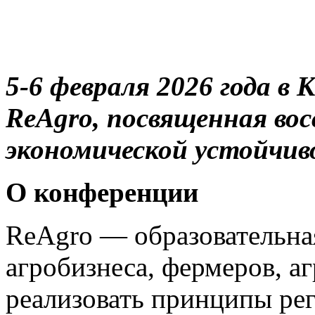
5-6 февраля 2026 года в
ReAgro, посвященная во
экономической устойчив
О конференции
ReAgro — образовательна
агробизнеса, фермеров, аг
реализовать принципы рег