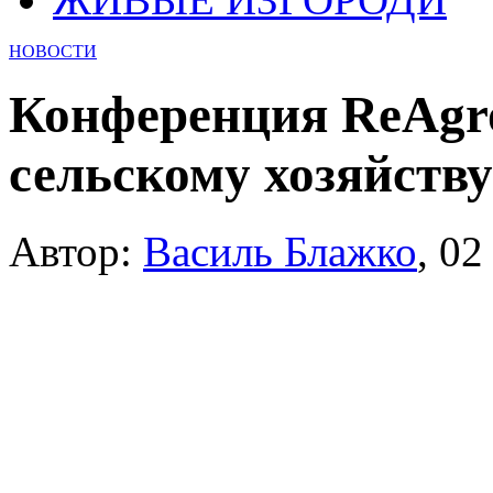
НОВОСТИ
Конференция ReAgro
сельскому хозяйству
Автор:
Василь Блажко
,
02