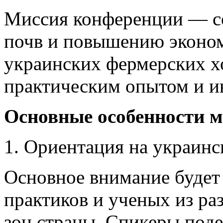
Миссия конференции — с
почв и повышению эконо
украинских фермерских х
практическим опытом и и
Основные особенности 
1. Ориентация на украин
Основное внимание будет
практиков и ученых из р
зон страны. Спикеры под