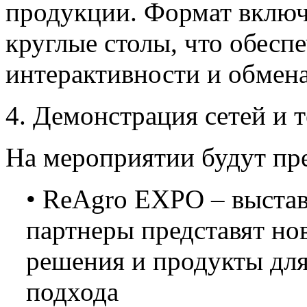
продукции. Формат включ
круглые столы, что обесп
интерактивности и обмен
4. Демонстрация сетей и 
На мероприятии будут пр
• ReAgro EXPO – выстав
партнеры представят но
решения и продукты для
подхода