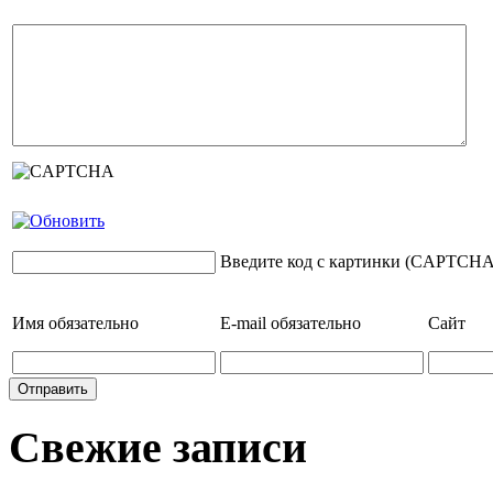
Введите код с картинки (CAPTCHA
Имя
обязательно
E-mail
обязательно
Сайт
Свежие записи