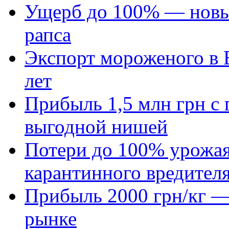
Ущерб до 100% — новый
рапса
Экспорт мороженого в Е
лет
Прибыль 1,5 млн грн с 
выгодной нишей
Потери до 100% урожая
карантинного вредител
Прибыль 2000 грн/кг — 
рынке