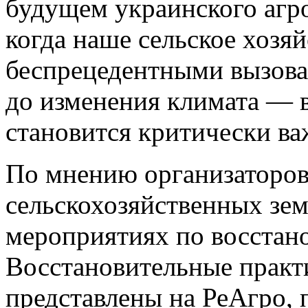
будущем украинского агро
когда наше сельское хозяй
беспрецедентными вызова
до изменения климата — 
становится критически в
По мнению организаторов
сельскохозяйственных зем
мероприятиях по восстан
Восстановительные практ
представлены на РеАгро, 