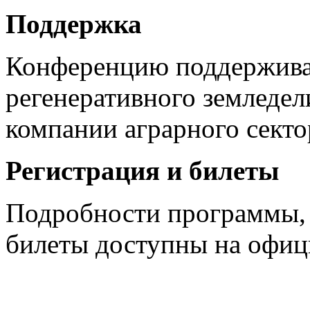
Поддержка
Конференцию поддержива
регенеративного земледе
компании аграрного секто
Регистрация и билеты
Подробности программы, 
билеты доступны на офиц