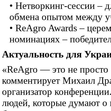
• Нетворкинг-сессии – 
обмена опытом между у
• ReAgro Awards – цере
номинациях – победител
Актуальность для Укра
«ReAgro — это не просто
комментирует Михаил Драг
организатор конференции
людей, которые думают о 