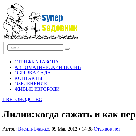
СТРИЖКА ГАЗОНА
АВТОМАТИЧЕСКИЙ ПОЛИВ
ОБРЕЗКА САДА
КОНТАКТЫ
ОЗЕЛЕНЕНИЕ
ЖИВЫЕ ИЗГОРОДИ
ЦВЕТОВОДСТВО
Лилии:когда сажать и как пе
Автор:
Василь Блажко
,
09 Мар 2012
•
14:38
Отзывов нет