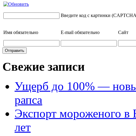
Введите код с картинки (CAPTCHA
Имя
обязательно
E-mail
обязательно
Сайт
Свежие записи
Ущерб до 100% — новый
рапса
Экспорт мороженого в Е
лет