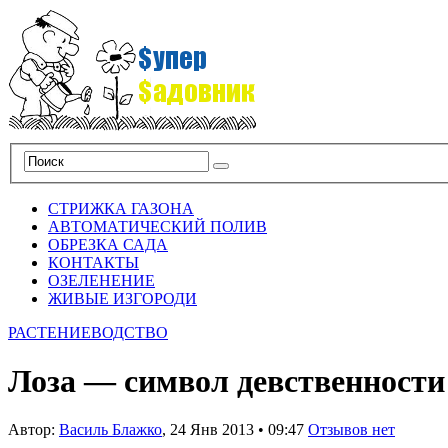
СТРИЖКА ГАЗОНА
АВТОМАТИЧЕСКИЙ ПОЛИВ
ОБРЕЗКА САДА
КОНТАКТЫ
ОЗЕЛЕНЕНИЕ
ЖИВЫЕ ИЗГОРОДИ
РАСТЕНИЕВОДСТВО
Лоза — символ девственности
Автор:
Василь Блажко
,
24 Янв 2013
•
09:47
Отзывов нет