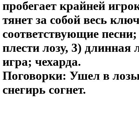
пробегает крайней игро
тянет за собой весь клю
соответствующие песни;
плести лозу, 3) длинная
игра; чехарда.
Поговорки: Ушел в лозы
снегирь согнет.